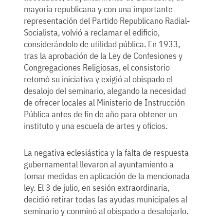
mayoría republicana y con una importante
representación del Partido Republicano Radial-
Socialista, volvió a reclamar el edificio,
considerándolo de utilidad pública. En 1933,
tras la aprobación de la Ley de Confesiones y
Congregaciones Religiosas, el consistorio
retomó su iniciativa y exigió al obispado el
desalojo del seminario, alegando la necesidad
de ofrecer locales al Ministerio de Instrucción
Pública antes de fin de año para obtener un
instituto y una escuela de artes y oficios.
La negativa eclesiástica y la falta de respuesta
gubernamental llevaron al ayuntamiento a
tomar medidas en aplicación de la mencionada
ley. El 3 de julio, en sesión extraordinaria,
decidió retirar todas las ayudas municipales al
seminario y conminó al obispado a desalojarlo.