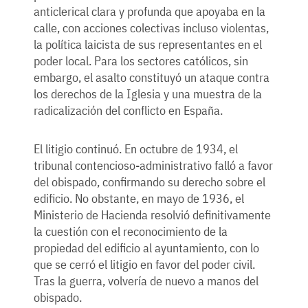
anticlerical clara y profunda que apoyaba en la
calle, con acciones colectivas incluso violentas,
la política laicista de sus representantes en el
poder local. Para los sectores católicos, sin
embargo, el asalto constituyó un ataque contra
los derechos de la Iglesia y una muestra de la
radicalización del conflicto en España.
El litigio continuó. En octubre de 1934, el
tribunal contencioso-administrativo falló a favor
del obispado, confirmando su derecho sobre el
edificio. No obstante, en mayo de 1936, el
Ministerio de Hacienda resolvió definitivamente
la cuestión con el reconocimiento de la
propiedad del edificio al ayuntamiento, con lo
que se cerró el litigio en favor del poder civil.
Tras la guerra, volvería de nuevo a manos del
obispado.