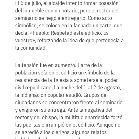
El 6 de julio, el alcalde intentó tomar posesión
del inmueble con un notario, pero el rector del
seminario se negó a entregarlo. Como acto
simbólico, se colocó en la fachada un cartel que
decía: «Pueblo: Respetad este edificio. Es
vuestro», reforzando la idea de que pertenecía a
la comunidad.
La tensión fue en aumento. Parte de la
población veía en el edificio un símbolo de la
resistencia de la Iglesia a someterse al poder
civil republicano. La noche del 1 al 2 de agosto,
la indignación popular estalló. Grupos de
ciudadanos se concentraron frente al seminario
y exigieron su entrega. Ante la negativa del
rector y del obispo, la multitud enardecida forzó
las puertas e irrumpió en el edificio. Aunque no
se agredió a los clérigos, algunos relatos