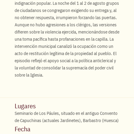
indignación popular. La noche del 1 al 2 de agosto grupos
de ciudadanos se congregaron exigiendo su entrega y, al
no obtener respuesta, irrumpieron forzando las puertas.
Aunque no hubo agresiones a los clérigos, las versiones
difieren sobre la violencia ejercida, mencionándose desde
una toma pacífica hasta profanaciones en la capilla. La
intervención municipal canalizó la ocupación como un
acto de restitución legítima de la propiedad al pueblo. El
episodio reflejó el apoyo social a la política anticlerical y
la voluntad de consolidar la supremacía del poder civil
sobre la Iglesia.
Lugares
Seminario de Los Páules, situado en el antiguo Convento
de Capuchinas (actuales Jardinetes), Barbastro (Huesca)
Fecha