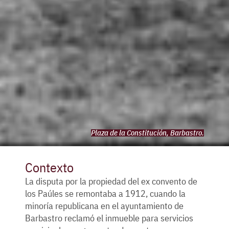
Plaza de la Constitución, Barbastro.
Contexto
La disputa por la propiedad del ex convento de
los Paúles se remontaba a 1912, cuando la
minoría republicana en el ayuntamiento de
Barbastro reclamó el inmueble para servicios