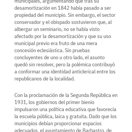
municipales, argumentando que tras su
desamortización en 1842 había pasado a ser
propiedad del municipio. Sin embargo, el sector
conservador y el obispado sostuvieron que, al
albergar un seminario, no se había visto
afectado por la desamortización y que su uso
municipal previo era fruto de una mera
concesión eclesiástica. Sin pruebas
concluyentes de uno u otro lado, el asunto
quedó sin resolver, pero la polémica contribuyó
a conformar una identidad anticlerical entre los
republicanos de la localidad.
Con la proclamación de la Segunda República en
1931, los gobiernos del primer bienio
impulsaron una política educativa que favorecía
la escuela pública, laica y gratuita. Dado que los
municipios debían proporcionar espacios
adecuados, el ayuntamiento de Barbastro, de