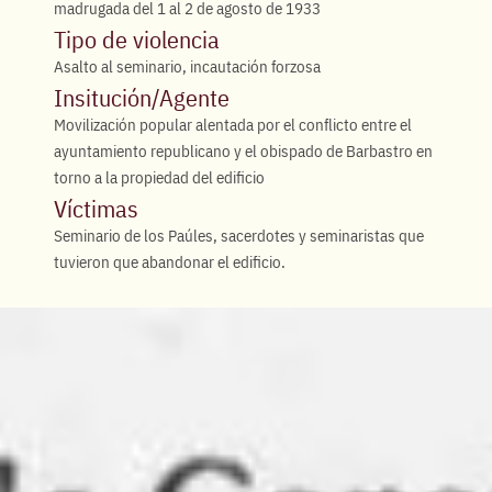
madrugada del 1 al 2 de agosto de 1933
Tipo de violencia
Asalto al seminario, incautación forzosa
Insitución/Agente
Movilización popular alentada por el conflicto entre el
ayuntamiento republicano y el obispado de Barbastro en
torno a la propiedad del edificio
Víctimas
Seminario de los Paúles, sacerdotes y seminaristas que
tuvieron que abandonar el edificio.