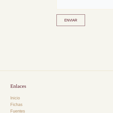
ENVIAR
Enlaces
Inicio
Fichas
Fuentes