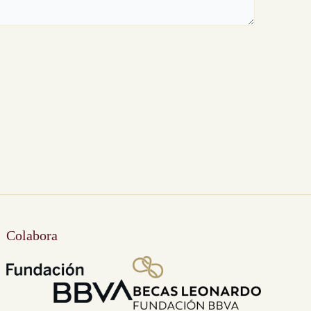
Colabora