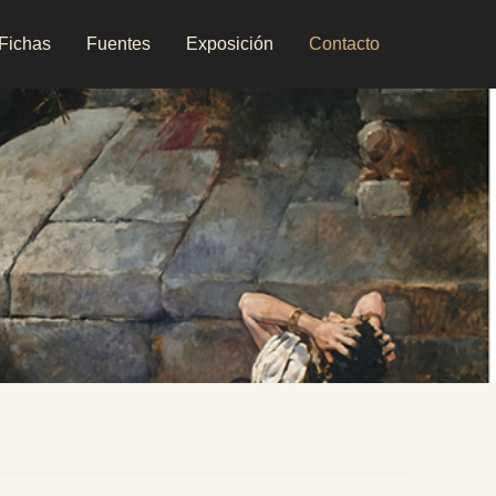
Fichas
Fuentes
Exposición
Contacto