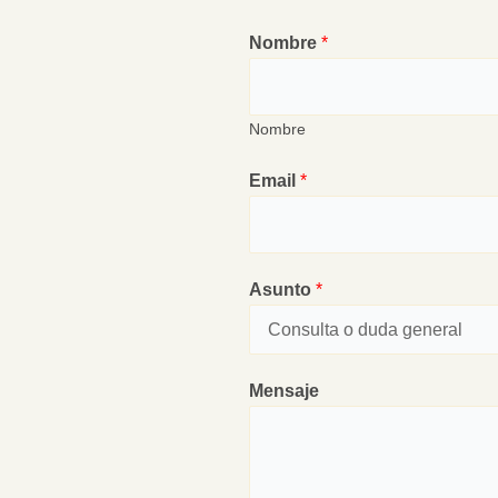
Nombre
*
Nombre
Email
*
Asunto
*
Mensaje