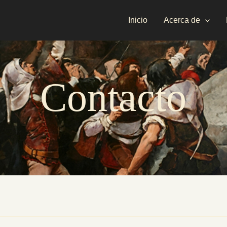
Inicio
Acerca de
Contacto