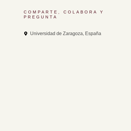
COMPARTE, COLABORA Y
PREGUNTA
Universidad de Zaragoza, España