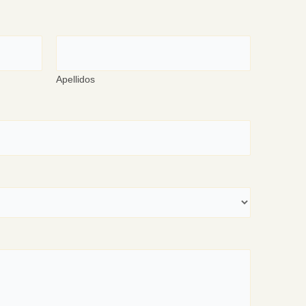
Apellidos