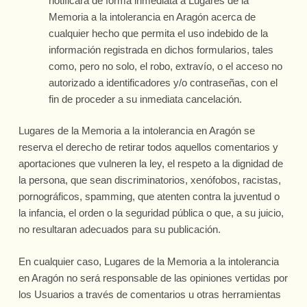
notificará de forma inmediata a Lugares de la
Memoria a la intolerancia en Aragón acerca de
cualquier hecho que permita el uso indebido de la
información registrada en dichos formularios, tales
como, pero no solo, el robo, extravío, o el acceso no
autorizado a identificadores y/o contraseñas, con el
fin de proceder a su inmediata cancelación.
Lugares de la Memoria a la intolerancia en Aragón se
reserva el derecho de retirar todos aquellos comentarios y
aportaciones que vulneren la ley, el respeto a la dignidad de
la persona, que sean discriminatorios, xenófobos, racistas,
pornográficos, spamming, que atenten contra la juventud o
la infancia, el orden o la seguridad pública o que, a su juicio,
no resultaran adecuados para su publicación.
En cualquier caso, Lugares de la Memoria a la intolerancia
en Aragón no será responsable de las opiniones vertidas por
los Usuarios a través de comentarios u otras herramientas