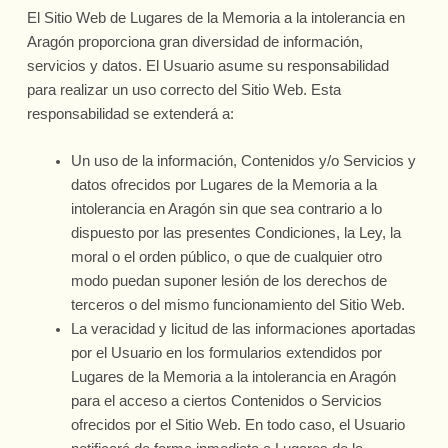
El Sitio Web de Lugares de la Memoria a la intolerancia en
Aragón proporciona gran diversidad de información,
servicios y datos. El Usuario asume su responsabilidad
para realizar un uso correcto del Sitio Web. Esta
responsabilidad se extenderá a:
Un uso de la información, Contenidos y/o Servicios y
datos ofrecidos por Lugares de la Memoria a la
intolerancia en Aragón sin que sea contrario a lo
dispuesto por las presentes Condiciones, la Ley, la
moral o el orden público, o que de cualquier otro
modo puedan suponer lesión de los derechos de
terceros o del mismo funcionamiento del Sitio Web.
La veracidad y licitud de las informaciones aportadas
por el Usuario en los formularios extendidos por
Lugares de la Memoria a la intolerancia en Aragón
para el acceso a ciertos Contenidos o Servicios
ofrecidos por el Sitio Web. En todo caso, el Usuario