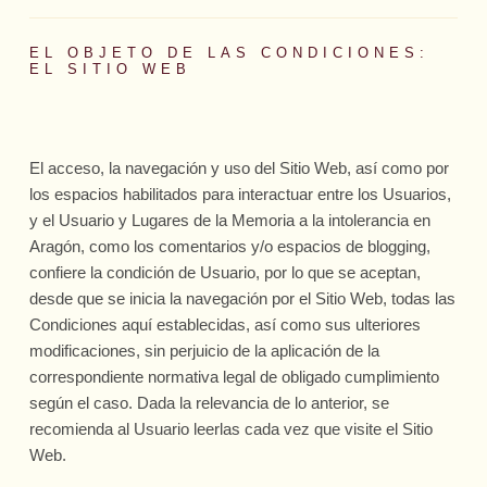
EL OBJETO DE LAS CONDICIONES:
EL SITIO WEB
El acceso, la navegación y uso del Sitio Web, así como por
los espacios habilitados para interactuar entre los Usuarios,
y el Usuario y Lugares de la Memoria a la intolerancia en
Aragón, como los comentarios y/o espacios de blogging,
confiere la condición de Usuario, por lo que se aceptan,
desde que se inicia la navegación por el Sitio Web, todas las
Condiciones aquí establecidas, así como sus ulteriores
modificaciones, sin perjuicio de la aplicación de la
correspondiente normativa legal de obligado cumplimiento
según el caso. Dada la relevancia de lo anterior, se
recomienda al Usuario leerlas cada vez que visite el Sitio
Web.