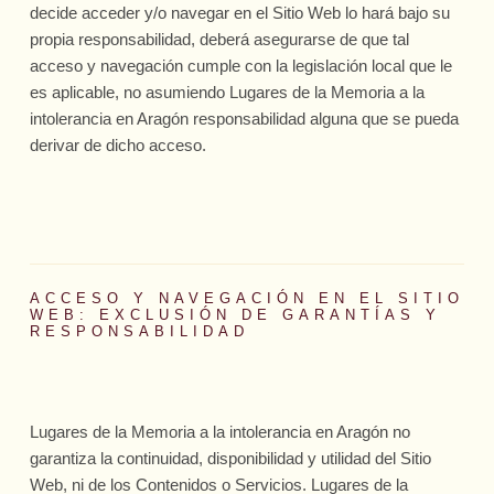
decide acceder y/o navegar en el Sitio Web lo hará bajo su
propia responsabilidad, deberá asegurarse de que tal
acceso y navegación cumple con la legislación local que le
es aplicable, no asumiendo Lugares de la Memoria a la
intolerancia en Aragón responsabilidad alguna que se pueda
derivar de dicho acceso.
ACCESO Y NAVEGACIÓN EN EL SITIO
WEB: EXCLUSIÓN DE GARANTÍAS Y
RESPONSABILIDAD
Lugares de la Memoria a la intolerancia en Aragón no
garantiza la continuidad, disponibilidad y utilidad del Sitio
Web, ni de los Contenidos o Servicios. Lugares de la