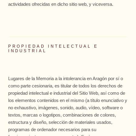
actividades ofrecidas en dicho sitio web, y viceversa.
PROPIEDAD INTELECTUAL E
INDUSTRIAL
Lugares de la Memoria a la intolerancia en Aragón
por sí o
como parte cesionaria, es titular de todos los derechos de
propiedad intelectual e industrial del Sitio Web, así como de
los elementos contenidos en el mismo (a título enunciativo y
no exhaustivo, imágenes, sonido, audio, vídeo, software o
textos, marcas o logotipos, combinaciones de colores,
estructura y diseño, selección de materiales usados,
programas de ordenador necesarios para su