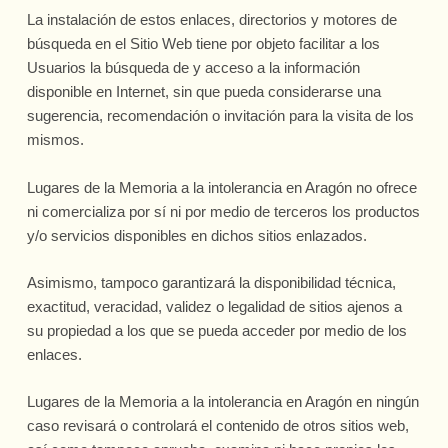
La instalación de estos enlaces, directorios y motores de
búsqueda en el Sitio Web tiene por objeto facilitar a los
Usuarios la búsqueda de y acceso a la información
disponible en Internet, sin que pueda considerarse una
sugerencia, recomendación o invitación para la visita de los
mismos.
Lugares de la Memoria a la intolerancia en Aragón no ofrece
ni comercializa por sí ni por medio de terceros los productos
y/o servicios disponibles en dichos sitios enlazados.
Asimismo, tampoco garantizará la disponibilidad técnica,
exactitud, veracidad, validez o legalidad de sitios ajenos a
su propiedad a los que se pueda acceder por medio de los
enlaces.
Lugares de la Memoria a la intolerancia en Aragón en ningún
caso revisará o controlará el contenido de otros sitios web,