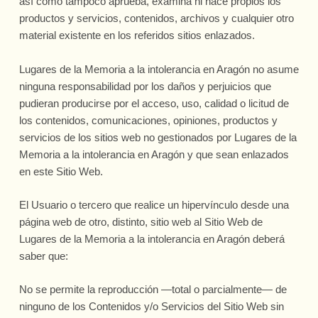
así como tampoco aprueba, examina ni hace propios los
productos y servicios, contenidos, archivos y cualquier otro
material existente en los referidos sitios enlazados.
Lugares de la Memoria a la intolerancia en Aragón no asume
ninguna responsabilidad por los daños y perjuicios que
pudieran producirse por el acceso, uso, calidad o licitud de
los contenidos, comunicaciones, opiniones, productos y
servicios de los sitios web no gestionados por Lugares de la
Memoria a la intolerancia en Aragón y que sean enlazados
en este Sitio Web.
El Usuario o tercero que realice un hipervínculo desde una
página web de otro, distinto, sitio web al Sitio Web de
Lugares de la Memoria a la intolerancia en Aragón deberá
saber que:
No se permite la reproducción —total o parcialmente— de
ninguno de los Contenidos y/o Servicios del Sitio Web sin