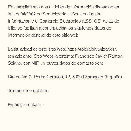
En cumplimiento con el deber de información dispuesto en
la Ley 34/2002 de Servicios de la Sociedad de la
Información y el Comercio Electrónico (LSSI-CE) de 11 de
julio, se facilitan a continuación los siguientes datos de
información general de este sitio web:
La titularidad de este sitio web, https://toleraiph.unizar.es/,
(en adelante, Sitio Web) la ostenta: Francisco Javier Ramón
Solans, con NIF: , y cuyos datos de contacto son:
Dirección: C. Pedro Cerbuna, 12, 50009 Zaragoza (España)
Teléfono de contacto:
Email de contacto: