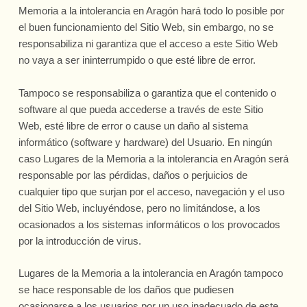
Memoria a la intolerancia en Aragón hará todo lo posible por
el buen funcionamiento del Sitio Web, sin embargo, no se
responsabiliza ni garantiza que el acceso a este Sitio Web
no vaya a ser ininterrumpido o que esté libre de error.
Tampoco se responsabiliza o garantiza que el contenido o
software al que pueda accederse a través de este Sitio
Web, esté libre de error o cause un daño al sistema
informático (software y hardware) del Usuario. En ningún
caso Lugares de la Memoria a la intolerancia en Aragón será
responsable por las pérdidas, daños o perjuicios de
cualquier tipo que surjan por el acceso, navegación y el uso
del Sitio Web, incluyéndose, pero no limitándose, a los
ocasionados a los sistemas informáticos o los provocados
por la introducción de virus.
Lugares de la Memoria a la intolerancia en Aragón tampoco
se hace responsable de los daños que pudiesen
ocasionarse a los usuarios por un uso inadecuado de este