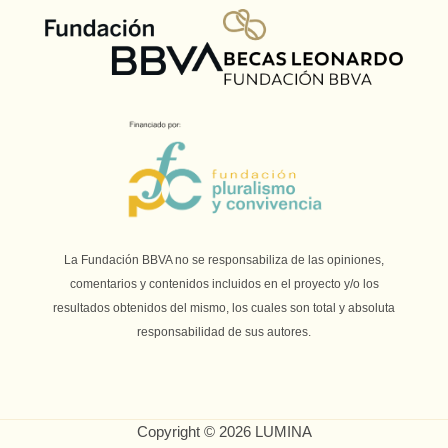
La Fundación BBVA no se responsabiliza de las opiniones,
comentarios y contenidos incluidos en el proyecto y/o los
resultados obtenidos del mismo, los cuales son total y absoluta
responsabilidad de sus autores.
Copyright © 2026 LUMINA