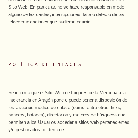
Sitio Web. En particular, no se hace responsable en modo
alguno de las caídas, interrupciones, falta o defecto de las
telecomunicaciones que pudieran ocurrir.
POLÍTICA DE ENLACES
Se informa que el Sitio Web de Lugares de la Memoria a la
intolerancia en Aragón pone o puede poner a disposición de
los Usuarios medios de enlace (como, entre otros, links,
banners, botones), directorios y motores de búsqueda que
permiten a los Usuarios acceder a sitios web pertenecientes
y/o gestionados por terceros.