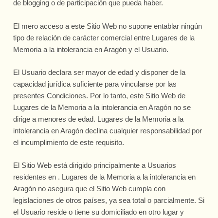
de blogging o de participación que pueda haber.
El mero acceso a este Sitio Web no supone entablar ningún
tipo de relación de carácter comercial entre Lugares de la
Memoria a la intolerancia en Aragón y el Usuario.
El Usuario declara ser mayor de edad y disponer de la
capacidad jurídica suficiente para vincularse por las
presentes Condiciones. Por lo tanto, este Sitio Web de
Lugares de la Memoria a la intolerancia en Aragón no se
dirige a menores de edad. Lugares de la Memoria a la
intolerancia en Aragón declina cualquier responsabilidad por
el incumplimiento de este requisito.
El Sitio Web está dirigido principalmente a Usuarios
residentes en . Lugares de la Memoria a la intolerancia en
Aragón no asegura que el Sitio Web cumpla con
legislaciones de otros países, ya sea total o parcialmente. Si
el Usuario reside o tiene su domiciliado en otro lugar y