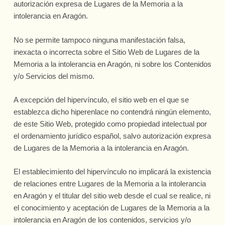
autorización expresa de Lugares de la Memoria a la
intolerancia en Aragón.
No se permite tampoco ninguna manifestación falsa,
inexacta o incorrecta sobre el Sitio Web de Lugares de la
Memoria a la intolerancia en Aragón, ni sobre los Contenidos
y/o Servicios del mismo.
A excepción del hipervínculo, el sitio web en el que se
establezca dicho hiperenlace no contendrá ningún elemento,
de este Sitio Web, protegido como propiedad intelectual por
el ordenamiento jurídico español, salvo autorización expresa
de Lugares de la Memoria a la intolerancia en Aragón.
El establecimiento del hipervínculo no implicará la existencia
de relaciones entre Lugares de la Memoria a la intolerancia
en Aragón y el titular del sitio web desde el cual se realice, ni
el conocimiento y aceptación de Lugares de la Memoria a la
intolerancia en Aragón de los contenidos, servicios y/o