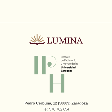
Pedro Cerbuna, 12 (50009) Zaragoza
Tel: 976 762 694