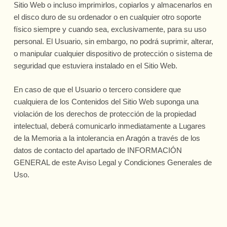
Sitio Web o incluso imprimirlos, copiarlos y almacenarlos en
el disco duro de su ordenador o en cualquier otro soporte
físico siempre y cuando sea, exclusivamente, para su uso
personal. El Usuario, sin embargo, no podrá suprimir, alterar,
o manipular cualquier dispositivo de protección o sistema de
seguridad que estuviera instalado en el Sitio Web.
En caso de que el Usuario o tercero considere que
cualquiera de los Contenidos del Sitio Web suponga una
violación de los derechos de protección de la propiedad
intelectual, deberá comunicarlo inmediatamente a
Lugares
de la Memoria a la intolerancia en Aragón
a través de los
datos de contacto del apartado de INFORMACIÓN
GENERAL de este Aviso Legal y Condiciones Generales de
Uso.