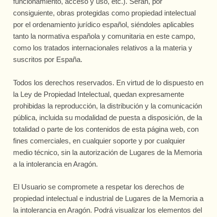
funcionamiento, acceso y uso, etc.). Serán, por
consiguiente, obras protegidas como propiedad intelectual
por el ordenamiento jurídico español, siéndoles aplicables
tanto la normativa española y comunitaria en este campo,
como los tratados internacionales relativos a la materia y
suscritos por España.
Todos los derechos reservados. En virtud de lo dispuesto en
la Ley de Propiedad Intelectual, quedan expresamente
prohibidas la reproducción, la distribución y la comunicación
pública, incluida su modalidad de puesta a disposición, de la
totalidad o parte de los contenidos de esta página web, con
fines comerciales, en cualquier soporte y por cualquier
medio técnico, sin la autorización de
Lugares de la Memoria
a la intolerancia en Aragón
.
El Usuario se compromete a respetar los derechos de
propiedad intelectual e industrial de
Lugares de la Memoria a
la intolerancia en Aragón
. Podrá visualizar los elementos del