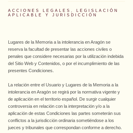
ACCIONES LEGALES, LEGISLACIÓN
APLICABLE Y JURISDICCIÓN
Lugares de la Memoria a la intolerancia en Aragón
se
reserva la facultad de presentar las acciones civiles o
penales que considere necesarias por la utilización indebida
del Sitio Web y Contenidos, o por el incumplimiento de las
presentes Condiciones.
La relación entre el Usuario y
Lugares de la Memoria a la
intolerancia en Aragón
se regirá por la normativa vigente y
de aplicación en el territorio español. De surgir cualquier
controversia en relación con la interpretación y/o a la
aplicación de estas Condiciones las partes someterán sus
conflictos a la jurisdicción ordinaria sometiéndose a los
jueces y tribunales que correspondan conforme a derecho.