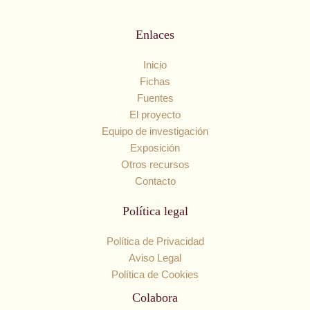
Enlaces
Inicio
Fichas
Fuentes
El proyecto
Equipo de investigación
Exposición
Otros recursos
Contacto
Política legal
Política de Privacidad
Aviso Legal
Política de Cookies
Colabora