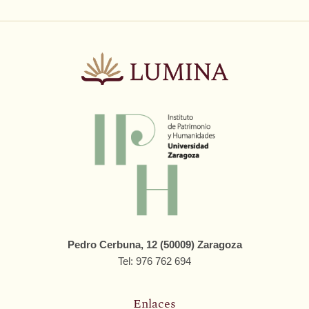
Pedro Cerbuna, 12 (50009) Zaragoza
Tel: 976 762 694
Enlaces