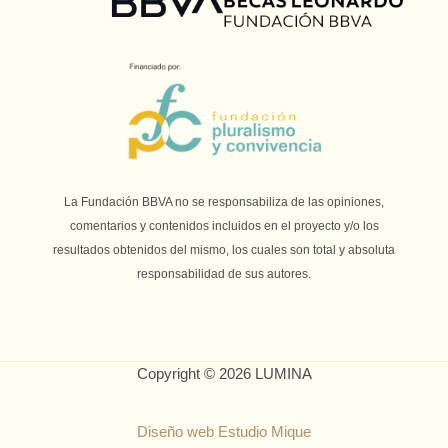
La Fundación BBVA no se responsabiliza de las opiniones,
comentarios y contenidos incluidos en el proyecto y/o los
resultados obtenidos del mismo, los cuales son total y absoluta
responsabilidad de sus autores.
Copyright © 2026 LUMINA
Diseño web Estudio Mique