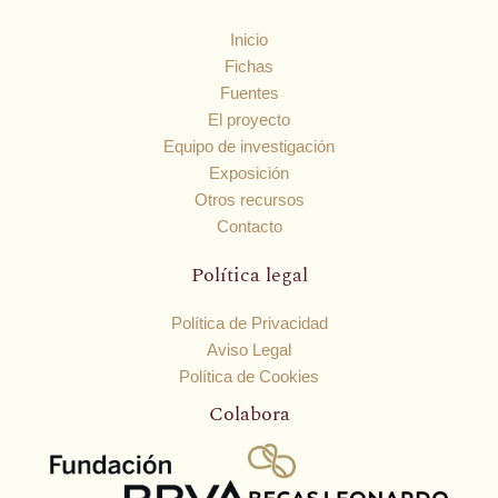
Inicio
Fichas
Fuentes
El proyecto
Equipo de investigación
Exposición
Otros recursos
Contacto
Política legal
Política de Privacidad
Aviso Legal
Política de Cookies
Colabora