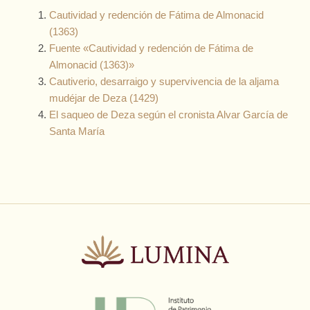
Cautividad y redención de Fátima de Almonacid
(1363)
Fuente «Cautividad y redención de Fátima de
Almonacid (1363)»
Cautiverio, desarraigo y supervivencia de la aljama
mudéjar de Deza (1429)
El saqueo de Deza según el cronista Alvar García de
Santa María