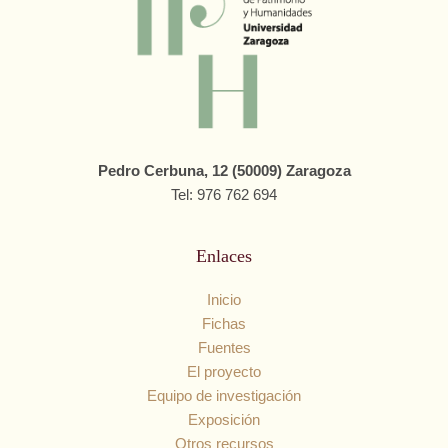
Pedro Cerbuna, 12 (50009) Zaragoza
Tel: 976 762 694
Enlaces
Inicio
Fichas
Fuentes
El proyecto
Equipo de investigación
Exposición
Otros recursos