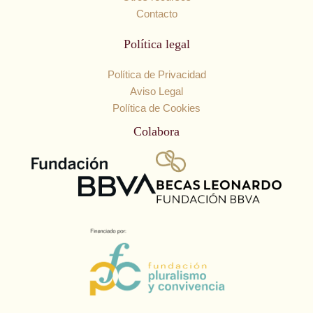
Contacto
Política legal
Política de Privacidad
Aviso Legal
Política de Cookies
Colabora