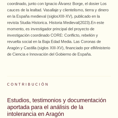
coordinado, junto con Ignacio Álvarez Borge, el dosier Los
cauces de la lealtad. Vasallaje y clientelismo, tierra y dinero
en la España medieval (siglosXIII-XV), publicado en la
revista Studia Historica. Historia Medieval(2023).En este
momento, es investigador principal del proyecto de
investigación coordinado CORE: Conflicto, rebelión y
revuelta social en la Baja Edad Media. Las Coronas de
Aragón y Castilla (siglos XIII-XV), financiado por elMinisterio
de Ciencia e Innovación del Gobierno de España.
CONTRIBUCIÓN
Estudios, testimonios y documentación
aportada para el análisis de la
intolerancia en Aragón