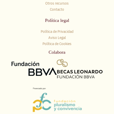
Otros recursos
Contacto
Política legal
Política de Privacidad
Aviso Legal
Política de Cookies
Colabora