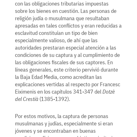
con las obligaciones tributarias impuestas
sobre los bienes en cuestión. Las personas de
religión judía o musulmana que resultaban
apresadas en tales conflictos y eran reducidas a
esclavitud constituían un tipo de bien
especialmente valioso, de ahí que las
autoridades prestaran especial atención a las
condiciones de su captura y al cumplimiento de
las obligaciones fiscales de sus captores. En
líneas generales, este criterio pervivió durante
la Baja Edad Media, como acreditan las
explicaciones vertidas al respecto por Francesc
Eiximenis en los capítulos 341-347 del
Dotzè
del Crestià
(1385-1392).
Por estos motivos, la captura de personas
musulmanas y judías, especialmente si eran
jóvenes y se encontraban en buenas