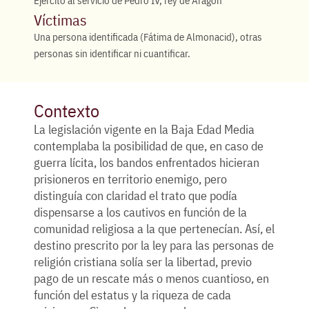
Ejército al servicio de Pedro IV, rey de Aragón
Víctimas
Una persona identificada (Fátima de Almonacid), otras
personas sin identificar ni cuantificar.
Contexto
La legislación vigente en la Baja Edad Media
contemplaba la posibilidad de que, en caso de
guerra lícita, los bandos enfrentados hicieran
prisioneros en territorio enemigo, pero
distinguía con claridad el trato que podía
dispensarse a los cautivos en función de la
comunidad religiosa a la que pertenecían. Así, el
destino prescrito por la ley para las personas de
religión cristiana solía ser la libertad, previo
pago de un rescate más o menos cuantioso, en
función del estatus y la riqueza de cada