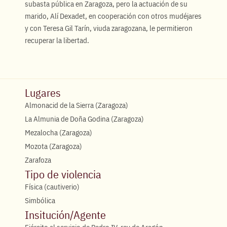
subasta pública en Zaragoza, pero la actuación de su
marido, Alí Dexadet, en cooperación con otros mudéjares
y con Teresa Gil Tarín, viuda zaragozana, le permitieron
recuperar la libertad.
Lugares
Almonacid de la Sierra (Zaragoza)
La Almunia de Doña Godina (Zaragoza)
Mezalocha (Zaragoza)
Mozota (Zaragoza)
Zarafoza
Tipo de violencia
Física (cautiverio)
Simbólica
Insitución/Agente