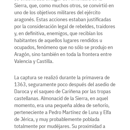
Sierra, que, como muchos otros, se convirtió en
uno de los objetivos militares del ejército
aragonés. Estas acciones estaban justificadas
por la consideración legal de rebeldes, traidores
y, en definitiva, enemigos, que recibían los
habitantes de aquellos lugares rendidos u
ocupados, fenómeno que no sólo se produjo en
Aragón, sino también en toda la frontera entre
Valencia y Castilla.
La captura se realizó durante la primavera de
1363, seguramente poco después del asedio de
Daroca y el saqueo de Cariñena por las tropas
castellanas. Almonacid de la Sierra, en aquel
momento, era una pequeña aldea de señorío,
perteneciente a Pedro Martínez de Luna y Elfa
de Jérica, y muy probablemente poblada
totalmente por mudéjares. Su proximidad a