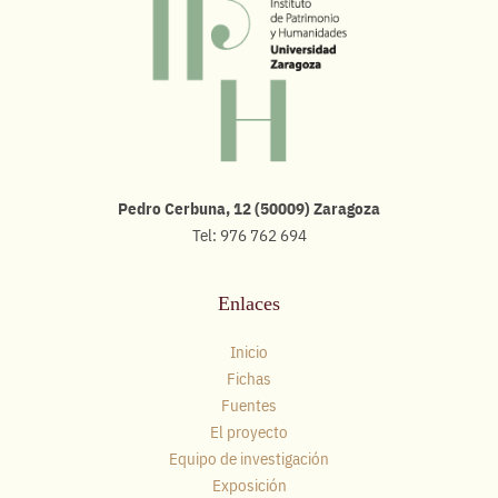
Pedro Cerbuna, 12 (50009) Zaragoza
Tel: 976 762 694
Enlaces
Inicio
Fichas
Fuentes
El proyecto
Equipo de investigación
Exposición