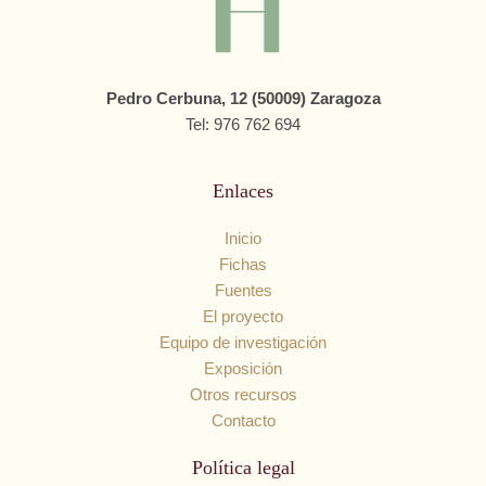
Pedro Cerbuna, 12 (50009) Zaragoza
Tel: 976 762 694
Enlaces
Inicio
Fichas
Fuentes
El proyecto
Equipo de investigación
Exposición
Otros recursos
Contacto
Política legal