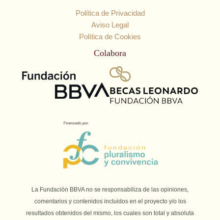
Política de Privacidad
Aviso Legal
Política de Cookies
Colabora
La Fundación BBVA no se responsabiliza de las opiniones,
comentarios y contenidos incluidos en el proyecto y/o los
resultados obtenidos del mismo, los cuales son total y absoluta