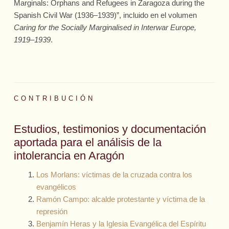
Marginals: Orphans and Refugees in Zaragoza during the
Spanish Civil War (1936–1939)”, incluido en el volumen
Caring for the Socially Marginalised in Interwar Europe,
1919–1939
.
CONTRIBUCIÓN
Estudios, testimonios y documentación
aportada para el análisis de la
intolerancia en Aragón
Los Morlans: víctimas de la cruzada contra los
evangélicos
Ramón Campo: alcalde protestante y víctima de la
represión
Benjamín Heras y la Iglesia Evangélica del Espíritu