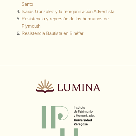
Santo
Isaías González y la reorganización Adventista
Resistencia y represión de los hermanos de
Plymouth
Resistencia Bautista en Binéfar