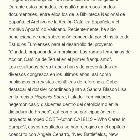
Durante estos periodos, consultó numerosos fondos
documentales, entre ellos los de la Biblioteca Nacional de
España, el Archivo de la Acción Católica Española y el
Archivo Apostólico Vaticano. Recientemente, ha sido
beneficiaria de una subvención concedida por el Instituto de
Estudios Turolenses para el desarrollo del proyecto
“Caridad, propaganda y moralidad. Las ramas femeninas de
Acción Católica de Teruel en el primer franquismo”.
Los resultados de su trabajo han sido presentados en
diversos congresos en los últimos años, así como
publicados en revistas científicas de referencia. Cabe
destacar el dossier coordinado junto a Sandra Blasco Lisa
en la revista
Hispania Sacra
, titulado “Feminidades
hegemónicas y disidentes dentro del catolicismo en la
dictadura de Franco”, así como su participación en el
proyecto europeo COST-Action CA18119 – Who Cares in
Europe?, cuyos resultados se han recogido en el capítulo
coescrito con Ángela Cenarro, “New Battlefields, New