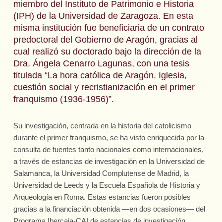
miembro del Instituto de Patrimonio e Historia
(IPH) de la Universidad de Zaragoza. En esta
misma institución fue beneficiaria de un contrato
predoctoral del Gobierno de Aragón, gracias al
cual realizó su doctorado bajo la dirección de la
Dra. Ángela Cenarro Lagunas, con una tesis
titulada “La hora católica de Aragón. Iglesia,
cuestión social y recristianización en el primer
franquismo (1936-1956)”.
Su investigación, centrada en la historia del catolicismo
durante el primer franquismo, se ha visto enriquecida por la
consulta de fuentes tanto nacionales como internacionales,
a través de estancias de investigación en la Universidad de
Salamanca, la Universidad Complutense de Madrid, la
Universidad de Leeds y la Escuela Española de Historia y
Arqueología en Roma. Estas estancias fueron posibles
gracias a la financiación obtenida —en dos ocasiones— del
Programa Ibercaja-CAI de estancias de investigación.