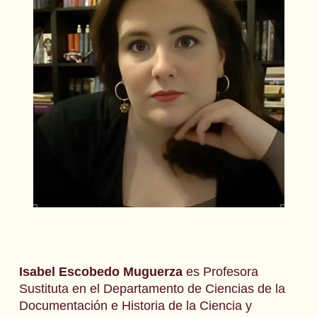
Isabel Escobedo Muguerza
es Profesora
Sustituta en el Departamento de Ciencias de la
Documentación e Historia de la Ciencia y