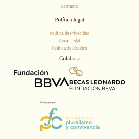
Contacto
Política legal
Política de Privacidad
Aviso Legal
Política de Cookies
Colabora