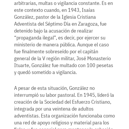
arbitrarias, multas o vigilancia constante. Es en
este contexto cuando, en 1943, Isaías
González, pastor de la Iglesia Cristiana
Adventista del Séptimo Día en Zaragoza, fue
detenido bajo la acusación de realizar
“propaganda ilegal”, es decir, por ejercer su
ministerio de manera pública. Aunque el caso
fue finalmente sobreseído por el capitán
general de la V región militar, José Monasterio
Ituarte, González fue multado con 100 pesetas
y quedó sometido a vigilancia.
A pesar de esta situación, González no
interrumpió su labor pastoral. En 1945, lideró la
creación de la Sociedad del Esfuerzo Cristiano,
integrada por una veintena de adultos
adventistas. Esta organización funcionaba como
una red de apoyo religioso y material para los