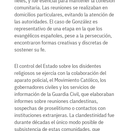
fieles, y fue esencial para mantener la cohesión
comunitaria. Las reuniones se realizaban en
domicilios particulares, evitando la atención de
las autoridades. El caso de González es
representativo de una etapa en la que los
evangélicos españoles, pese a la persecución,
encontraron formas creativas y discretas de
sostener su fe.
El control del Estado sobre los disidentes
religiosos se ejercía con la colaboración del
aparato policial, el Movimiento Católico, los
gobernadores civiles y los servicios de
información de la Guardia Civil, que elaboraban
informes sobre reuniones clandestinas,
sospechas de proselitismo o contactos con
instituciones extranjeras. La clandestinidad fue
durante décadas el único modo posible de
subsistencia de estas comunidades, que