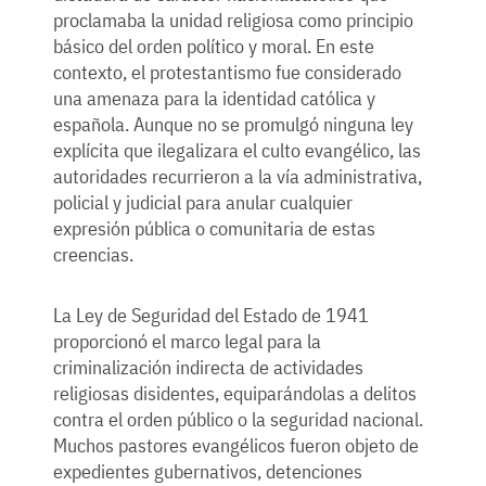
proclamaba la unidad religiosa como principio
básico del orden político y moral. En este
contexto, el protestantismo fue considerado
una amenaza para la identidad católica y
española. Aunque no se promulgó ninguna ley
explícita que ilegalizara el culto evangélico, las
autoridades recurrieron a la vía administrativa,
policial y judicial para anular cualquier
expresión pública o comunitaria de estas
creencias.
La Ley de Seguridad del Estado de 1941
proporcionó el marco legal para la
criminalización indirecta de actividades
religiosas disidentes, equiparándolas a delitos
contra el orden público o la seguridad nacional.
Muchos pastores evangélicos fueron objeto de
expedientes gubernativos, detenciones