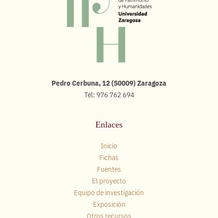
Pedro Cerbuna, 12 (50009) Zaragoza
Tel: 976 762 694
Enlaces
Inicio
Fichas
Fuentes
El proyecto
Equipo de investigación
Exposición
Otros recursos