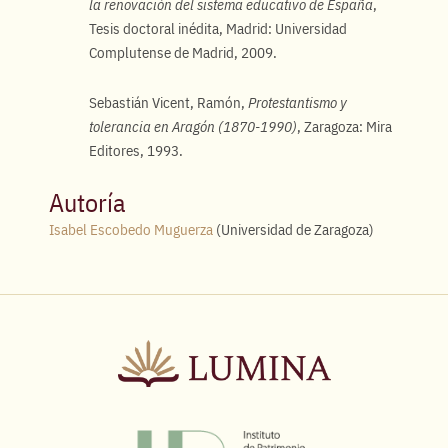
la renovación del sistema educativo de España
,
Tesis doctoral inédita, Madrid: Universidad
Complutense de Madrid, 2009.
Sebastián Vicent, Ramón,
Protestantismo y
tolerancia en Aragón (1870-1990)
, Zaragoza: Mira
Editores, 1993.
Autoría
Isabel Escobedo Muguerza
(Universidad de Zaragoza)