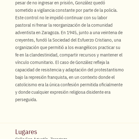
pesar de no ingresar en prisión, González quedó
sometido a vigilancia constante por parte de la policía.
Este control no le impidió continuar con su labor
pastoral ni frenar la reorganización de la comunidad
adventista en Zaragoza. En 1945, junto a una veintena de
creyentes, fundó la Sociedad del Esfuerzo Cristiano, una
organización que permitió a los evangélicos practicar su
fe en la clandestinidad, compartir recursos y mantener el
vínculo comunitario. El caso de González refleja la
capacidad de resistencia y adaptación del protestantismo
bajo la represión franquista, en un contexto donde el
catolicismo era la única confesión permitida oficialmente
y donde cualquier expresión religiosa disidente era
perseguida.
Lugares