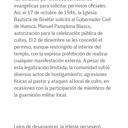
evangélicas para solicitar permisos oficiales.
Así, el 17 de octubre de 1946, la Iglesia
Bautista de Binéfar solicitó al Gobernador Civil
de Huesca, Manuel Pamplona Blasco,
autorización para la celebración pública de
cultos. El 2 de diciembre se les concedió el
permiso, aunque restringido al interior del
templo, con la expresa prohibición de realizar
cualquier manifestación externa. A pesar de
esta legalización limitada, la comunidad sufrió
diversos actos de hostigamiento: agresiones
físicas al pastor y ataques al local de culto, en
ocasiones con la participación de miembros de
la guarnición militar local.
Lejos de desaparecer, la iglesia perseveró,