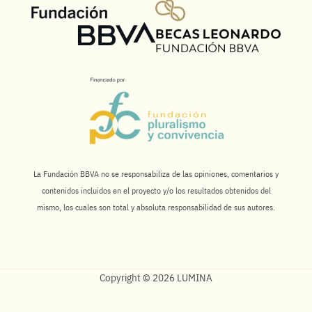
La Fundación BBVA no se responsabiliza de las opiniones, comentarios y
contenidos incluidos en el proyecto y/o los resultados obtenidos del
mismo, los cuales son total y absoluta responsabilidad de sus autores.
Copyright © 2026 LUMINA