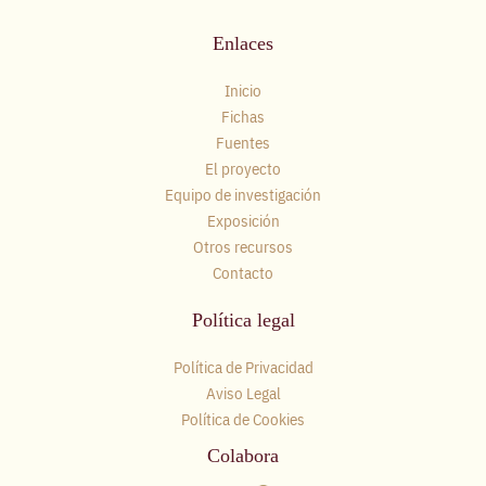
Enlaces
Inicio
Fichas
Fuentes
El proyecto
Equipo de investigación
Exposición
Otros recursos
Contacto
Política legal
Política de Privacidad
Aviso Legal
Política de Cookies
Colabora