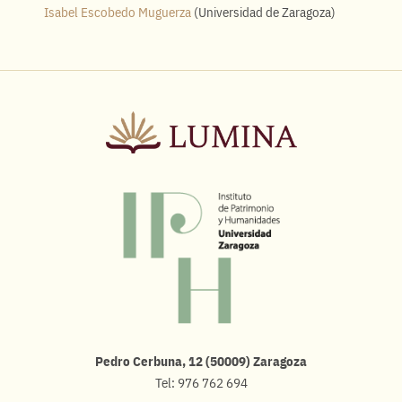
Isabel Escobedo Muguerza
(Universidad de Zaragoza)
Pedro Cerbuna, 12 (50009) Zaragoza
Tel: 976 762 694