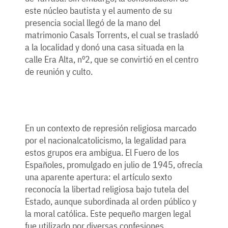
este núcleo bautista y el aumento de su
presencia social llegó de la mano del
matrimonio Casals Torrents, el cual se trasladó
a la localidad y donó una casa situada en la
calle Era Alta, nº2, que se convirtió en el centro
de reunión y culto.
En un contexto de represión religiosa marcado
por el nacionalcatolicismo, la legalidad para
estos grupos era ambigua. El Fuero de los
Españoles, promulgado en julio de 1945, ofrecía
una aparente apertura: el artículo sexto
reconocía la libertad religiosa bajo tutela del
Estado, aunque subordinada al orden público y
la moral católica. Este pequeño margen legal
fue utilizado por diversas confesiones