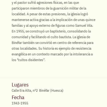
y el pastor sufrió agresiones físicas, en las que
participaron miembros de la guarnición militar de la
localidad. A pesar de estas presiones, la iglesia logró
mantenerse activa gracias a la implicación de unas quince
familias y al apoyo externo de figuras como Samuel Vila.
En 1955, se construyó un baptisterio, consolidando la
comunidad y facilitando el culto bautista. La iglesia de
Binéfar también se convirtió en centro de referencia para
otras localidades. Su historia es ejemplo de resistencia
evangélica en un contexto marcado por la intolerancia a
los “cultos disidentes”.
Lugares
Calle Era Alta, nº2 Binéfar (Huesca)
Fecha
1943-1955