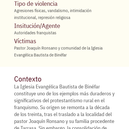
Tipo de violencia
Agresiones físicas, vandalismo, intimidación
institucional, represión religiosa
Insitución/Agente
Autoridades franquistas
Víctimas
Pastor Joaquín Ronsano y comunidad de la Iglesia
Evangélica Bautista de Binéfar
Contexto
La Iglesia Evangélica Bautista de Binéfar
constituye uno de los ejemplos más duraderos y
significativos del protestantismo rural en el
franquismo. Su origen se remonta a la década
de los treinta, tras el traslado a la localidad del
pastor Joaquín Ronsano y su familia procedente
de Tarrasa. Sin embargo, la consolidación de