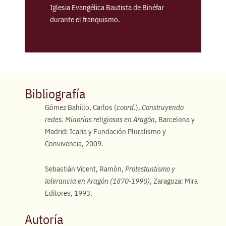
Iglesia Evangélica Bautista de Binéfar
durante el franquismo.
Bibliografía
Gómez Bahillo, Carlos (
coord
.),
Construyendo
redes. Minorías religiosas en Aragón
, Barcelona y
Madrid: Icaria y Fundación Pluralismo y
Convivencia, 2009.
Sebastián Vicent, Ramón,
Protestantismo y
tolerancia en Aragón (1870-1990)
, Zaragoza: Mira
Editores, 1993.
Autoría