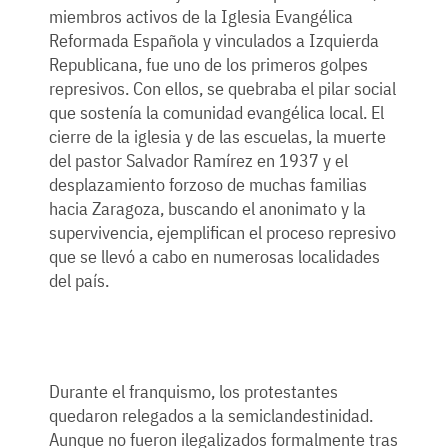
miembros activos de la Iglesia Evangélica
Reformada Española y vinculados a Izquierda
Republicana, fue uno de los primeros golpes
represivos. Con ellos, se quebraba el pilar social
que sostenía la comunidad evangélica local. El
cierre de la iglesia y de las escuelas, la muerte
del pastor Salvador Ramírez en 1937 y el
desplazamiento forzoso de muchas familias
hacia Zaragoza, buscando el anonimato y la
supervivencia, ejemplifican el proceso represivo
que se llevó a cabo en numerosas localidades
del país.
Durante el franquismo, los protestantes
quedaron relegados a la semiclandestinidad.
Aunque no fueron ilegalizados formalmente tras