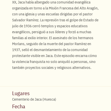
XX, Jaca había albergado una comunidad evangélica
organizada en torno a la Misión Francesa del Alto Aragón,
con una iglesia y unas escuelas dirigidas por el pastor
Salvador Ramírez. La represión tras el golpe de Estado de
julio de 1936 cerró templos y espacios educativos
evangélicos, persiguió a sus líderes y forzó a muchas
familias al exilio interior. El asesinato de los hermanos
Morlans, seguido de la muerte del pastor Ramírez en
1937, selló el desmantelamiento de la comunidad
protestante visible en Jaca. Este episodio encarna cómo
la violencia franquista no solo aniquiló a personas, sino
también proyectos sociales y religiosos alternativos.
Lugares
Cementerio de Jaca (Huesca)
Fecha