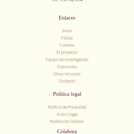
Enlaces
Inicio
Fichas
Fuentes
El proyecto
Equipo de investigación
Exposición
Otros recursos
Contacto
Política legal
Política de Privacidad
Aviso Legal
Política de Cookies
Colabora