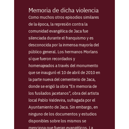
Memoria de dicha violencia
Como muchos otros episodios similares
de la época, la represión contra la
comunidad evangélica de Jaca fue
silenciada durante el franquismo y es
desconocida por la inmensa mayoría del
público general. Los hermanos Morlans
sí que fueron recordados y
homenajeados a través del monumento
que se inauguró el 10 de abril de 2010 en
la parte nueva del cementerio de Jaca,
donde se erigió la obra “En memoria de
los fusilados jacetanos”, obra del artista
local Pablo Valdevira, sufragada por el
Ayuntamiento de Jaca. Sin embargo, en
ninguno de los documentos y estudios
disponibles sobre los mismos se
menciona que fueran evangélicos. La