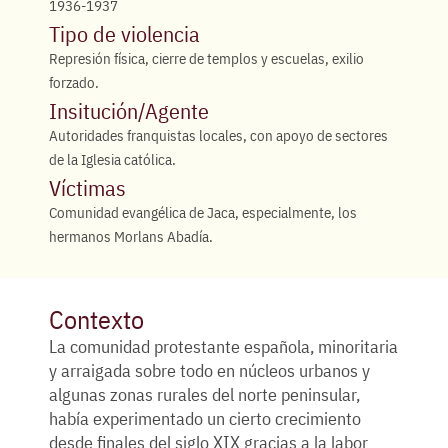
1936-1937
Tipo de violencia
Represión física, cierre de templos y escuelas, exilio
forzado.
Insitución/Agente
Autoridades franquistas locales, con apoyo de sectores
de la Iglesia católica.
Víctimas
Comunidad evangélica de Jaca, especialmente, los
hermanos Morlans Abadía.
Contexto
La comunidad protestante española, minoritaria
y arraigada sobre todo en núcleos urbanos y
algunas zonas rurales del norte peninsular,
había experimentado un cierto crecimiento
desde finales del siglo XIX gracias a la labor