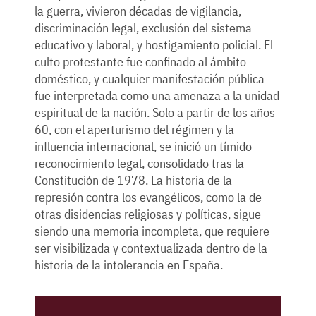
la guerra, vivieron décadas de vigilancia,
discriminación legal, exclusión del sistema
educativo y laboral, y hostigamiento policial. El
culto protestante fue confinado al ámbito
doméstico, y cualquier manifestación pública
fue interpretada como una amenaza a la unidad
espiritual de la nación. Solo a partir de los años
60, con el aperturismo del régimen y la
influencia internacional, se inició un tímido
reconocimiento legal, consolidado tras la
Constitución de 1978. La historia de la
represión contra los evangélicos, como la de
otras disidencias religiosas y políticas, sigue
siendo una memoria incompleta, que requiere
ser visibilizada y contextualizada dentro de la
historia de la intolerancia en España.