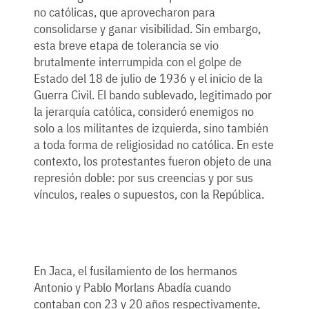
no católicas, que aprovecharon para
consolidarse y ganar visibilidad. Sin embargo,
esta breve etapa de tolerancia se vio
brutalmente interrumpida con el golpe de
Estado del 18 de julio de 1936 y el inicio de la
Guerra Civil. El bando sublevado, legitimado por
la jerarquía católica, consideró enemigos no
solo a los militantes de izquierda, sino también
a toda forma de religiosidad no católica. En este
contexto, los protestantes fueron objeto de una
represión doble: por sus creencias y por sus
vínculos, reales o supuestos, con la República.
En Jaca, el fusilamiento de los hermanos
Antonio y Pablo Morlans Abadía cuando
contaban con 23 y 20 años respectivamente,