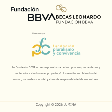
La Fundación BBVA no se responsabiliza de las opiniones, comentarios y
contenidos incluidos en el proyecto y/o los resultados obtenidos del
mismo, los cuales son total y absoluta responsabilidad de sus autores.
Copyright © 2026 LUMINA