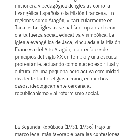
misionera y pedagógica de iglesias como la
Evangélica Española o la Misión Francesa. En
regiones como Aragón, y particularmente en
Jaca, estas iglesias se habían implantado con
cierta fuerza social, educativa y simbólica. La
iglesia evangélica de Jaca, vinculada a la Misión
Francesa del Alto Aragón, mantenía desde
principios del siglo XX un templo y una escuela
protestante, actuando como núcleo espiritual y
cultural de una pequeña pero activa comunidad
disidente tanto religiosa como, en muchos
casos, ideológicamente cercana al
republicanismo y al reformismo social.
La Segunda República (1931-1936) trajo un
marco legal más favorable para las confesiones