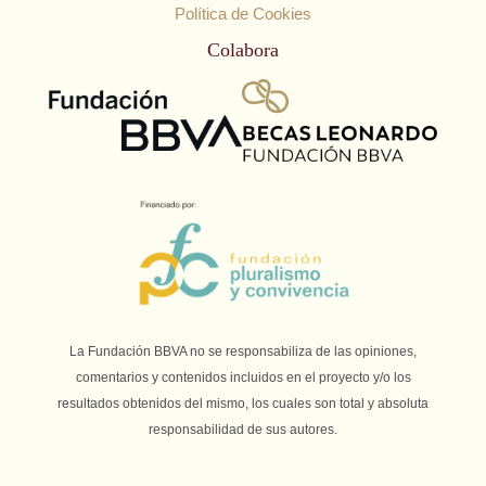
Política de Cookies
Colabora
La Fundación BBVA no se responsabiliza de las opiniones,
comentarios y contenidos incluidos en el proyecto y/o los
resultados obtenidos del mismo, los cuales son total y absoluta
responsabilidad de sus autores.