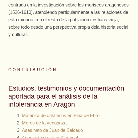
centrada en la investigación sobre los moriscos aragoneses
(1526-1610), atendiendo particularmente a las relaciones de
esta minoría con el resto de la población cristiana vieja,
sobre todo desde una perspectiva propia dela historia social
y cultural.
CONTRIBUCIÓN
Estudios, testimonios y documentación
aportada para el análisis de la
intolerancia en Aragón
Matanza de cristianos en Pina de Ebro
Moros de la venganza
Asesinato de Juan de Salcedo
Asesinato de Juan Zambriel