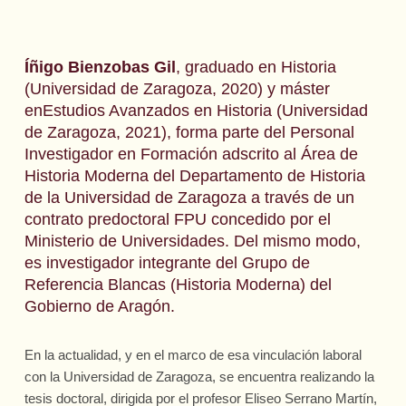
Íñigo Bienzobas Gil
, graduado en Historia
(Universidad de Zaragoza, 2020) y máster
enEstudios Avanzados en Historia (Universidad
de Zaragoza, 2021), forma parte del Personal
Investigador en Formación adscrito al Área de
Historia Moderna del Departamento de Historia
de la Universidad de Zaragoza a través de un
contrato predoctoral FPU concedido por el
Ministerio de Universidades. Del mismo modo,
es investigador integrante del Grupo de
Referencia Blancas (Historia Moderna) del
Gobierno de Aragón.
En la actualidad, y en el marco de esa vinculación laboral
con la Universidad de Zaragoza, se encuentra realizando la
tesis doctoral, dirigida por el profesor Eliseo Serrano Martín,