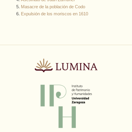
Masacre de la población de Codo
Expulsión de los moriscos en 1610