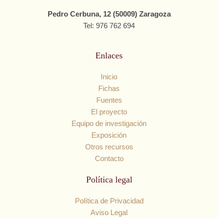
Pedro Cerbuna, 12 (50009) Zaragoza
Tel: 976 762 694
Enlaces
Inicio
Fichas
Fuentes
El proyecto
Equipo de investigación
Exposición
Otros recursos
Contacto
Política legal
Política de Privacidad
Aviso Legal