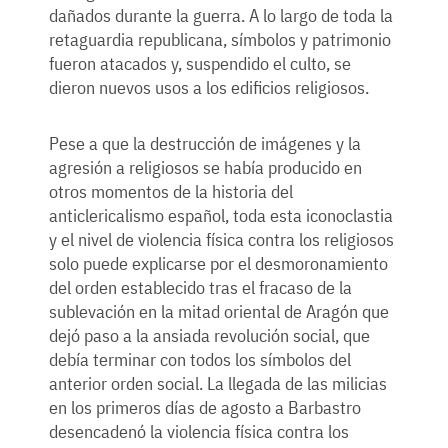
dañados durante la guerra. A lo largo de toda la
retaguardia republicana, símbolos y patrimonio
fueron atacados y, suspendido el culto, se
dieron nuevos usos a los edificios religiosos.
Pese a que la destrucción de imágenes y la
agresión a religiosos se había producido en
otros momentos de la historia del
anticlericalismo español, toda esta iconoclastia
y el nivel de violencia física contra los religiosos
solo puede explicarse por el desmoronamiento
del orden establecido tras el fracaso de la
sublevación en la mitad oriental de Aragón que
dejó paso a la ansiada revolución social, que
debía terminar con todos los símbolos del
anterior orden social. La llegada de las milicias
en los primeros días de agosto a Barbastro
desencadenó la violencia física contra los