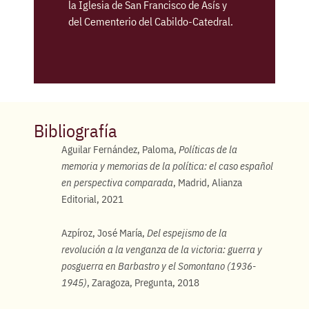
la Iglesia de San Francisco de Asís y
del Cementerio del Cabildo-Catedral.
Bibliografía
Aguilar Fernández, Paloma,
Políticas de la
memoria y memorias de la política: el caso español
en perspectiva comparada
, Madrid, Alianza
Editorial, 2021
Azpíroz, José María,
Del espejismo de la
revolución a la venganza de la victoria: guerra y
posguerra en Barbastro y el Somontano (1936-
1945)
, Zaragoza, Pregunta, 2018