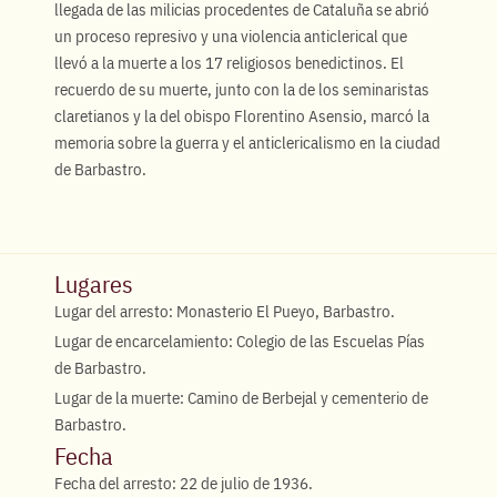
llegada de las milicias procedentes de Cataluña se abrió
un proceso represivo y una violencia anticlerical que
llevó a la muerte a los 17 religiosos benedictinos. El
recuerdo de su muerte, junto con la de los seminaristas
claretianos y la del obispo Florentino Asensio, marcó la
memoria sobre la guerra y el anticlericalismo en la ciudad
de Barbastro.
Lugares
Lugar del arresto: Monasterio El Pueyo, Barbastro.
Lugar de encarcelamiento: Colegio de las Escuelas Pías
de Barbastro.
Lugar de la muerte: Camino de Berbejal y cementerio de
Barbastro.
Fecha
Fecha del arresto: 22 de julio de 1936.