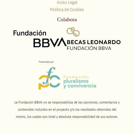
Aviso Legal
Política de Cookies
Colabora
La Fundación BBVA no se responsabiliza de las opiniones, comentarios y
contenidos incluidos en el proyecto y/o los resultados obtenidos del
mismo, los cuales son total y absoluta responsabilidad de sus autores.