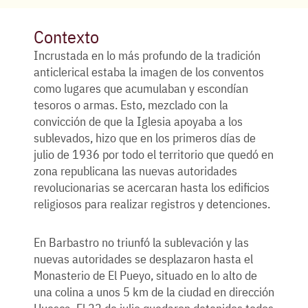
Contexto
Incrustada en lo más profundo de la tradición
anticlerical estaba la imagen de los conventos
como lugares que acumulaban y escondían
tesoros o armas. Esto, mezclado con la
convicción de que la Iglesia apoyaba a los
sublevados, hizo que en los primeros días de
julio de 1936 por todo el territorio que quedó en
zona republicana las nuevas autoridades
revolucionarias se acercaran hasta los edificios
religiosos para realizar registros y detenciones.
En Barbastro no triunfó la sublevación y las
nuevas autoridades se desplazaron hasta el
Monasterio de El Pueyo, situado en lo alto de
una colina a unos 5 km de la ciudad en dirección