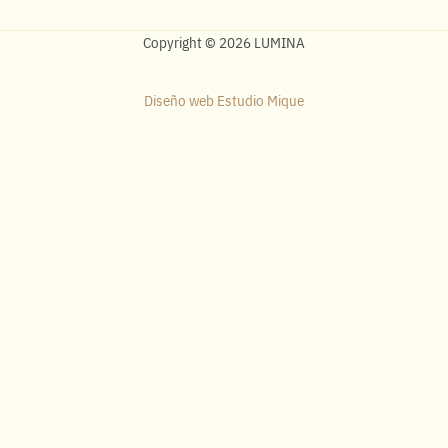
Copyright © 2026 LUMINA
Diseño web Estudio Mique