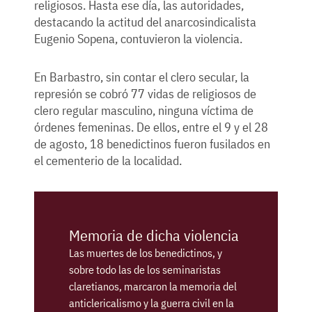
religiosos. Hasta ese día, las autoridades,
destacando la actitud del anarcosindicalista
Eugenio Sopena, contuvieron la violencia.
En Barbastro, sin contar el clero secular, la
represión se cobró 77 vidas de religiosos de
clero regular masculino, ninguna víctima de
órdenes femeninas. De ellos, entre el 9 y el 28
de agosto, 18 benedictinos fueron fusilados en
el cementerio de la localidad.
Memoria de dicha violencia
Las muertes de los benedictinos, y
sobre todo las de los seminaristas
claretianos, marcaron la memoria del
anticlericalismo y la guerra civil en la