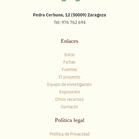
Pedro Cerbuna, 12 (50009) Zaragoza
Tel: 976 762 694
Enlaces
Inicio
Fichas
Fuentes
El proyecto
Equipo de investigación
Exposición
Otros recursos
Contacto
Política legal
Política de Privacidad