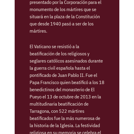
presentado por la Corporación para el
monumento de los mártires que se
situará en la plaza de la Constitución
que desde 1940 pasó a ser de los
mártires.
El Vaticano se resistió a la
beatificación de los religiosos y
seglares católicos asesinados durante
la guerra civil española hasta el
pontificado de Juan Pablo II. Fue el
Papa Francisco quien beatificó a los 18
benedictinos del monasterio de El
Pueyo el 13 de octubre de 2013 en la
multitudinaria beatificación de
Tarragona, con 522 mártires
beatificados fue la más numerosa de
la historia de la Iglesia. La festividad
religiosa en su memoria se celebra el