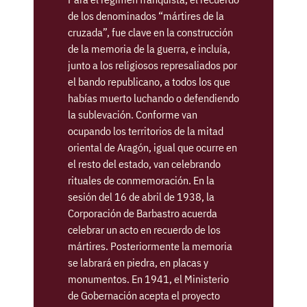
de los denominados “mártires de la
cruzada”, fue clave en la construcción
de la memoria de la guerra, e incluía,
junto a los religiosos represaliados por
el bando republicano, a todos los que
habías muerto luchando o defendiendo
la sublevación. Conforme van
ocupando los territorios de la mitad
oriental de Aragón, igual que ocurre en
el resto del estado, van celebrando
rituales de conmemoración. En la
sesión del 16 de abril de 1938, la
Corporación de Barbastro acuerda
celebrar un acto en recuerdo de los
mártires. Posteriormente la memoria
se labrará en piedra, en placas y
monumentos. En 1941, el Ministerio
de Gobernación acepta el proyecto