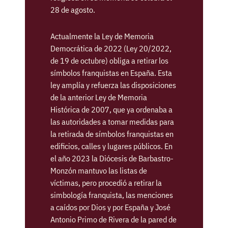
28 de agosto.
Actualmente la Ley de Memoria
Democrática de 2022 (Ley 20/2022,
de 19 de octubre) obliga a retirar los
símbolos franquistas en España. Esta
ley amplía y refuerza las disposiciones
de la anterior Ley de Memoria
Histórica de 2007, que ya ordenaba a
las autoridades a tomar medidas para
la retirada de símbolos franquistas en
edificios, calles y lugares públicos. En
el año 2023 la Diócesis de Barbastro-
Monzón mantuvo las listas de
víctimas, pero procedió a retirar la
simbología franquista, las menciones
a caídos por Dios y por España y José
Antonio Primo de Rivera de la pared de