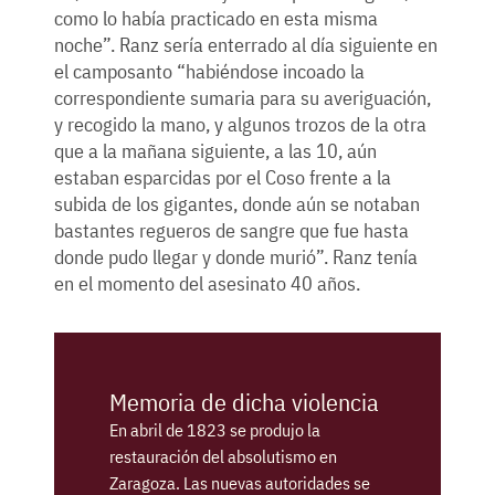
como lo había practicado en esta misma
noche”. Ranz sería enterrado al día siguiente en
el camposanto “habiéndose incoado la
correspondiente sumaria para su averiguación,
y recogido la mano, y algunos trozos de la otra
que a la mañana siguiente, a las 10, aún
estaban esparcidas por el Coso frente a la
subida de los gigantes, donde aún se notaban
bastantes regueros de sangre que fue hasta
donde pudo llegar y donde murió”. Ranz tenía
en el momento del asesinato 40 años.
Memoria de dicha violencia
En abril de 1823 se produjo la
restauración del absolutismo en
Zaragoza. Las nuevas autoridades se