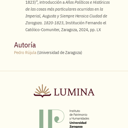
1823)”, introducción a
Años Políticos e Históricos
de las cosas más particulares ocurridas en la
Imperial, Augusta y Siempre Heroica Ciudad de
Zaragoza. 1820-1823
, Institución Fernando el
Católico-Comuniter, Zaragoza, 2024, pp. LX
Autoría
Pedro Rújula
(Universidad de Zaragoza)