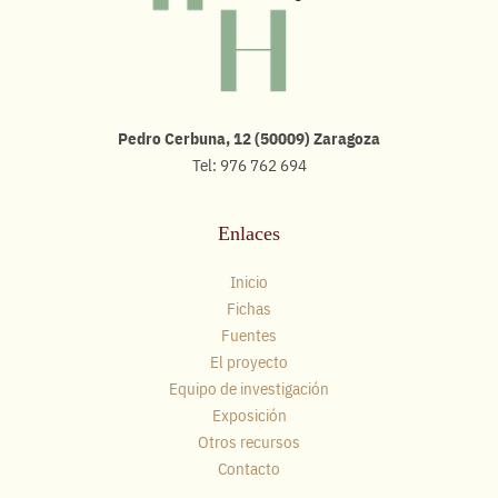
Pedro Cerbuna, 12 (50009) Zaragoza
Tel: 976 762 694
Enlaces
Inicio
Fichas
Fuentes
El proyecto
Equipo de investigación
Exposición
Otros recursos
Contacto