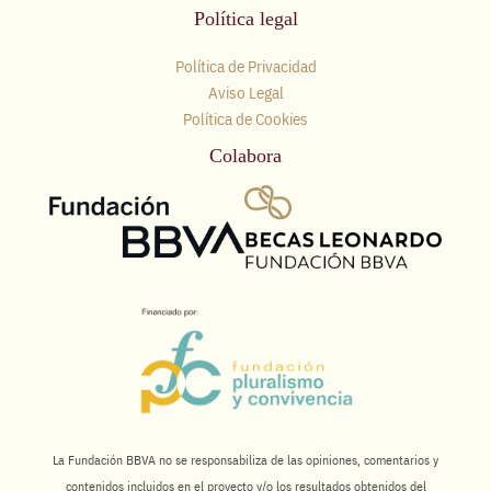
Política legal
Política de Privacidad
Aviso Legal
Política de Cookies
Colabora
La Fundación BBVA no se responsabiliza de las opiniones, comentarios y
contenidos incluidos en el proyecto y/o los resultados obtenidos del