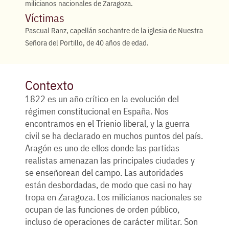
milicianos nacionales de Zaragoza.
Víctimas
Pascual Ranz, capellán sochantre de la iglesia de Nuestra
Señora del Portillo, de 40 años de edad.
Contexto
1822 es un año crítico en la evolución del
régimen constitucional en España. Nos
encontramos en el Trienio liberal, y la guerra
civil se ha declarado en muchos puntos del país.
Aragón es uno de ellos donde las partidas
realistas amenazan las principales ciudades y
se enseñorean del campo. Las autoridades
están desbordadas, de modo que casi no hay
tropa en Zaragoza. Los milicianos nacionales se
ocupan de las funciones de orden público,
incluso de operaciones de carácter militar. Son