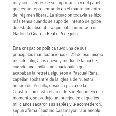
muy conscientes de su importancia y del papel
que están representando en el mantenimiento
del régimen liberal. La situación todavía se hizo
más tensa cuando se supo del intento de golpe
de estado absolutista que había intentado en
Madrid la Guardia Real el 6 de julio.
Esta crispación política tuvo una de sus
principales manifestaciones el 28 de ese mismo
mes de julio, a las nueve y media de la noche,
cuando unos milicianos nacionales que
acababan la retreta siguieron a Pascual Ranz,
capellán sochantre de la iglesia de Nuestra
Señora del Portillo, desde la plaza de la
Constitución hasta el arco de San Roque. En ese
momento, se produjo un forcejeo en el que los
milicianos sacaron sus sables y le acometieron,
según afirma Faustino Casamayor, “abriéndole