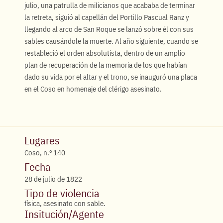
julio, una patrulla de milicianos que acababa de terminar
la retreta, siguió al capellán del Portillo Pascual Ranz y
llegando al arco de San Roque se lanzó sobre él con sus
sables causándole la muerte. Al año siguiente, cuando se
restableció el orden absolutista, dentro de un amplio
plan de recuperación de la memoria de los que habían
dado su vida por el altar y el trono, se inauguró una placa
en el Coso en homenaje del clérigo asesinato.
Lugares
Coso, n.º 140
Fecha
28 de julio de 1822
Tipo de violencia
física, asesinato con sable.
Insitución/Agente