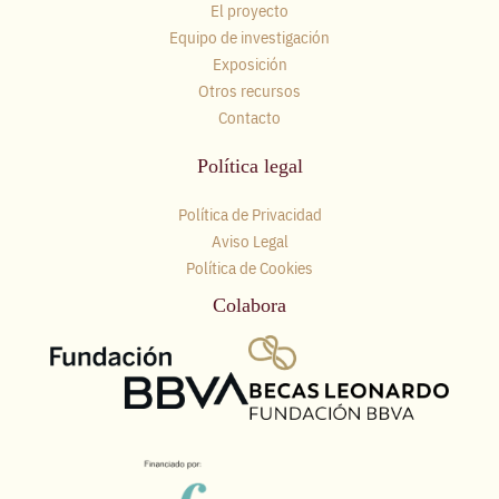
El proyecto
Equipo de investigación
Exposición
Otros recursos
Contacto
Política legal
Política de Privacidad
Aviso Legal
Política de Cookies
Colabora