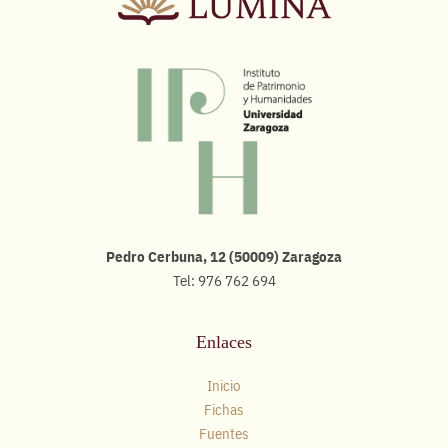
Pedro Cerbuna, 12 (50009) Zaragoza
Tel: 976 762 694
Enlaces
Inicio
Fichas
Fuentes