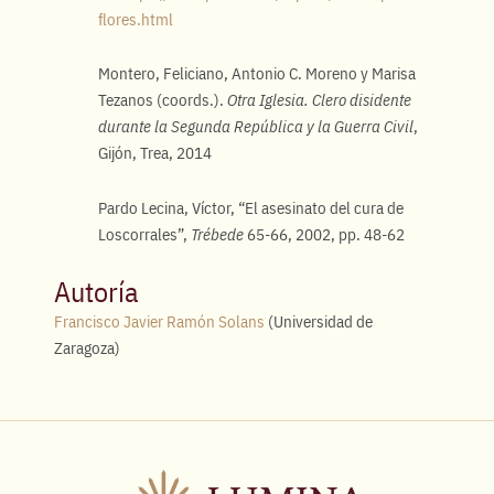
flores.html
Montero, Feliciano, Antonio C. Moreno y Marisa
Tezanos (coords.).
Otra Iglesia. Clero disidente
durante la Segunda República y la Guerra Civil
,
Gijón, Trea, 2014
Pardo Lecina, Víctor, “El asesinato del cura de
Loscorrales”,
Trébede
65-66, 2002, pp. 48-62
Autoría
Francisco Javier Ramón Solans
(Universidad de
Zaragoza)