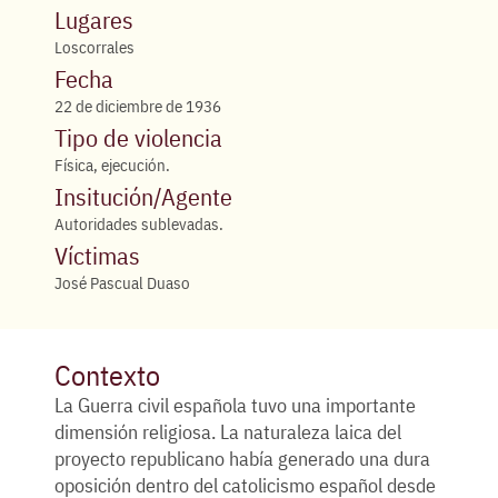
Lugares
Loscorrales
Fecha
22 de diciembre de 1936
Tipo de violencia
Física, ejecución.
Insitución/Agente
Autoridades sublevadas.
Víctimas
José Pascual Duaso
Contexto
La Guerra civil española tuvo una importante
dimensión religiosa. La naturaleza laica del
proyecto republicano había generado una dura
oposición dentro del catolicismo español desde