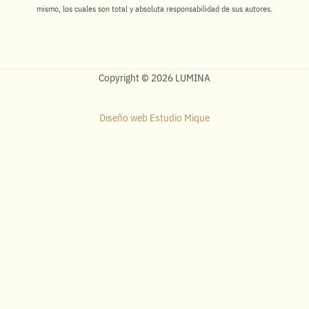
mismo, los cuales son total y absoluta responsabilidad de sus autores.
Copyright © 2026 LUMINA
Diseño web Estudio Mique