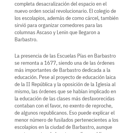
completa desacralización del espacio en el
nuevo orden social revolucionario. El colegio de
los escolapios, además de como cárcel, también
sirvió para organizar comedores para las
columnas Ascaso y Lenin que llegaron a
Barbastro.
La presencia de las Escuelas Pías en Barbastro
se remonta a 1677, siendo una de las órdenes
más importantes de Barbastro dedicada a la
educación. Pese al proyecto de educación laica
de la II República y la oposición de la Iglesia al
mismo, las órdenes que se habían implicado en
la educación de las clases más desfavorecidas
contaban con el favor, no exento de reproche,
de algunos republicanos. Eso puede explicar el
menor número de fusilados pertenecientes a los
escolapios en la ciudad de Barbastro, aunque