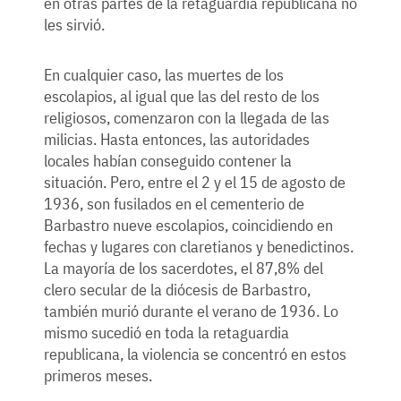
en otras partes de la retaguardia republicana no
les sirvió.
En cualquier caso, las muertes de los
escolapios, al igual que las del resto de los
religiosos, comenzaron con la llegada de las
milicias. Hasta entonces, las autoridades
locales habían conseguido contener la
situación. Pero, entre el 2 y el 15 de agosto de
1936, son fusilados en el cementerio de
Barbastro nueve escolapios, coincidiendo en
fechas y lugares con claretianos y benedictinos.
La mayoría de los sacerdotes, el 87,8% del
clero secular de la diócesis de Barbastro,
también murió durante el verano de 1936. Lo
mismo sucedió en toda la retaguardia
republicana, la violencia se concentró en estos
primeros meses.