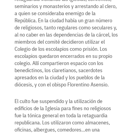
seminarios y monasterios y arrestando al clero,
a quien se consideraba enemigo de la
República. En la ciudad había un gran número
de religiosos, tanto regulares como seculares y,
al no caber en las dependencias de la cárcel, los
miembros del comité decidieron utilizar el
Colegio de los escolapios como prisión. Los
escolapios quedaron encerrados en su propio
colegio. Allí compartieron espacio con los
benedictinos, los claretianos, sacerdotes
apresados en la ciudad y los pueblos de la
diócesis, y con el obispo Florentino Asensio.
El culto fue suspendido y la utilización de
edificios de la Iglesia para fines no religiosos
fue la tónica general en toda la retaguardia
republicana. Los utilizaron como almacenes,
oficinas, albergues, comedores…en una