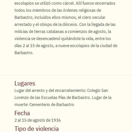
escolapios se utilizó como cárcel. Allí fueron encerrados
todos los miembros de las órdenes religiosas de
Barbastro, incluidos ellos mismos, el clero secular
arrestado y el obispo de la diócesis. Con la llegada de las
milicias de tierras catalanas a comienzos de agosto, la
violencia se desencadenó quitándole la vida, entre los
días 2 al 15 de agosto, a nueve escolapios de la ciudad de
Barbastro.
Lugares
Lugar del arresto y del encarcelamiento: Colegio San
Lorenzo de las Escuelas Pías de Barbastro. Lugar de la
muerte: Cementerio de Barbastro
Fecha
2 al 15 de agosto de 1936
Tipo de violencia