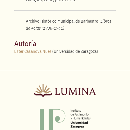
Archivo Histórico Municipal de Barbastro,
Libros
de Actas (1938-1941)
Autoría
Ester Casanova Nuez
(Universidad de Zaragoza)