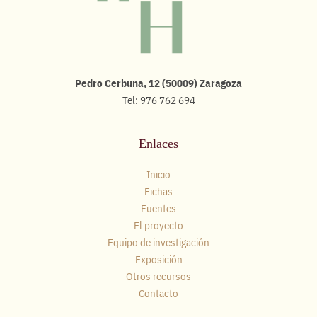
Pedro Cerbuna, 12 (50009) Zaragoza
Tel: 976 762 694
Enlaces
Inicio
Fichas
Fuentes
El proyecto
Equipo de investigación
Exposición
Otros recursos
Contacto