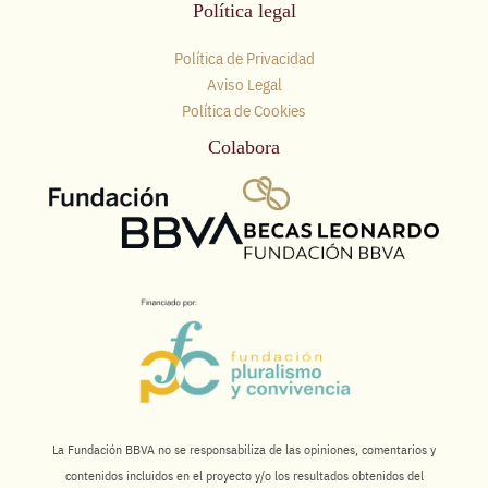
Política legal
Política de Privacidad
Aviso Legal
Política de Cookies
Colabora
La Fundación BBVA no se responsabiliza de las opiniones, comentarios y
contenidos incluidos en el proyecto y/o los resultados obtenidos del