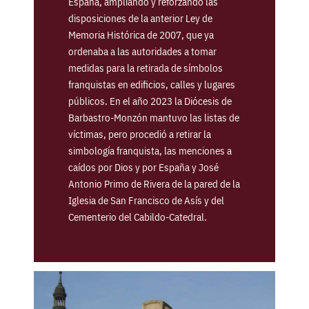
España, ampliando y reforzando las
disposiciones de la anterior Ley de
Memoria Histórica de 2007, que ya
ordenaba a las autoridades a tomar
medidas para la retirada de símbolos
franquistas en edificios, calles y lugares
públicos. En el año 2023 la Diócesis de
Barbastro-Monzón mantuvo las listas de
víctimas, pero procedió a retirar la
simbología franquista, las menciones a
caídos por Dios y por España y José
Antonio Primo de Rivera de la pared de la
Iglesia de San Francisco de Asís y del
Cementerio del Cabildo-Catedral.