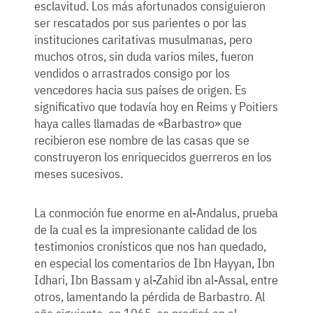
esclavitud. Los más afortunados consiguieron
ser rescatados por sus parientes o por las
instituciones caritativas musulmanas, pero
muchos otros, sin duda varios miles, fueron
vendidos o arrastrados consigo por los
vencedores hacia sus países de origen. Es
significativo que todavía hoy en Reims y Poitiers
haya calles llamadas de «Barbastro» que
recibieron ese nombre de las casas que se
construyeron los enriquecidos guerreros en los
meses sucesivos.
La conmoción fue enorme en al-Andalus, prueba
de la cual es la impresionante calidad de los
testimonios cronísticos que nos han quedado,
en especial los comentarios de Ibn Hayyan, Ibn
Idhari, Ibn Bassam y al-Zahid ibn al-Assal, entre
otros, lamentando la pérdida de Barbastro. Al