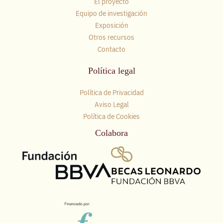
El proyecto
Equipo de investigación
Exposición
Otros recursos
Contacto
Política legal
Política de Privacidad
Aviso Legal
Política de Cookies
Colabora