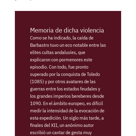
Memoria de dicha violencia
Como se ha indicado, la caída de
Barbastro tuvo un eco notable entre las
elites cultas andalusíes, que
explicaron con pormenores este
episodio. Con todo, fue pronto
superado por la conquista de Toledo
(1085) y por otros avatares de las
guerras entre los estados feudales y
los grandes imperios bereberes desde
1090. En el ámbito europeo, es difícil
medir la intensidad de la evocación de
esta expedición. Un siglo más tarde, a
finales del XII, un anónimo autor
escribió un cantar de gesta muy