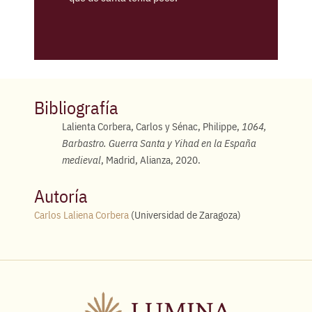
Bibliografía
Lalienta Corbera, Carlos y Sénac, Philippe,
1064,
Barbastro. Guerra Santa y Yihad en la España
medieval
, Madrid, Alianza, 2020.
Autoría
Carlos Laliena Corbera
(Universidad de Zaragoza)