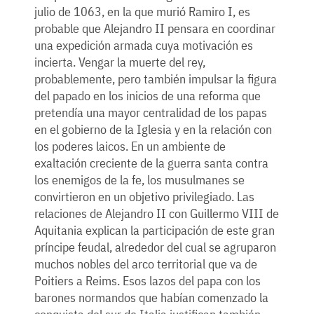
julio de 1063, en la que murió Ramiro I, es
probable que Alejandro II pensara en coordinar
una expedición armada cuya motivación es
incierta. Vengar la muerte del rey,
probablemente, pero también impulsar la figura
del papado en los inicios de una reforma que
pretendía una mayor centralidad de los papas
en el gobierno de la Iglesia y en la relación con
los poderes laicos. En un ambiente de
exaltación creciente de la guerra santa contra
los enemigos de la fe, los musulmanes se
convirtieron en un objetivo privilegiado. Las
relaciones de Alejandro II con Guillermo VIII de
Aquitania explican la participación de este gran
príncipe feudal, alrededor del cual se agruparon
muchos nobles del arco territorial que va de
Poitiers a Reims. Esos lazos del papa con los
barones normandos que habían comenzado la