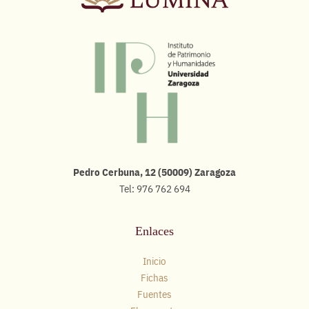
Pedro Cerbuna, 12 (50009) Zaragoza
Tel: 976 762 694
Enlaces
Inicio
Fichas
Fuentes