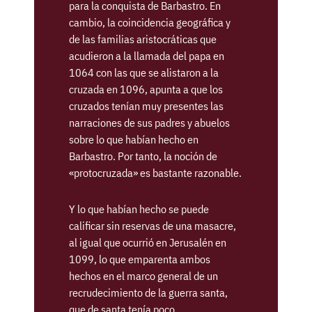
para la conquista de Barbastro. En
cambio, la coincidencia geográfica y
de las familias aristocráticas que
acudieron a la llamada del papa en
1064 con las que se alistaron a la
cruzada en 1096, apunta a que los
cruzados tenían muy presentes las
narraciones de sus padres y abuelos
sobre lo que habían hecho en
Barbastro. Por tanto, la noción de
«protocruzada» es bastante razonable.
Y lo que habían hecho se puede
calificar sin reservas de una masacre,
al igual que ocurrió en Jerusalén en
1099, lo que emparenta ambos
hechos en el marco general de un
recrudecimiento de la guerra santa,
que de santa tenía poco.