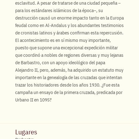
esclavitud. A pesar de tratarse de una ciudad pequeña –
para los estándares islámicos de la época–, su
destrucción causó un enorme impacto tanto en la Europa
feudal como en Al-Andalus y los abundantes testimonios
de cronistas latinos y árabes confirman esta repercusión.
El acontecimiento es en sí mismo muy importante,
puesto que supone una excepcional expedición militar
que coordinó a nobles de regiones diversas y muy lejanas
de Barbastro, con un apoyo ideológico del papa
Alejandro II, pero, además, ha adquirido un estatuto muy
importante en la genealogía de las cruzadas que intentan
trazar los historiadores desde los años 1930. ¿Fue esta
campaña un ensayo de la primera cruzada, predicada por
Urbano II en 1095?
Lugares