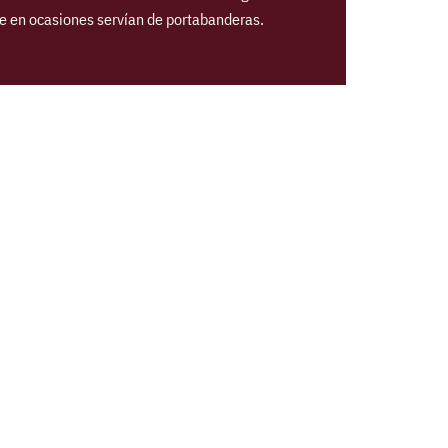
ue en ocasiones servían de portabanderas.