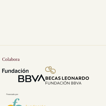
Colabora