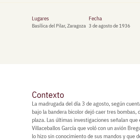
Lugares
Fecha
Basílica del Pilar, Zaragoza
3 de agosto de 1936
Contexto
La madrugada del día 3 de agosto, según cuenta
bajo la bandera bicolor dejó caer tres bombas, do
plaza. Las últimas investigaciones señalan que 
Villaceballos García que voló con un avión Breg
lo hizo sin conocimiento de sus mandos y que d