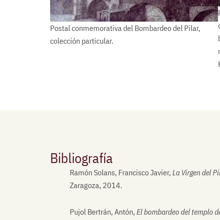
Postal conmemorativa del Bombardeo del Pilar,
colección particular.
Bibliografía
Ramón Solans, Francisco Javier,
La Virgen del P
Zaragoza, 2014.
Pujol Bertrán, Antón,
El bombardeo del templo de