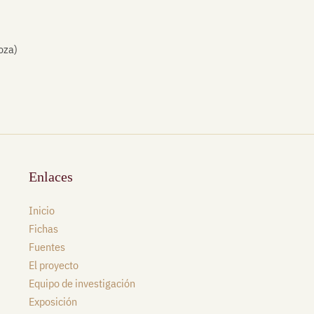
oza)
Enlaces
Inicio
Fichas
Fuentes
El proyecto
Equipo de investigación
Exposición