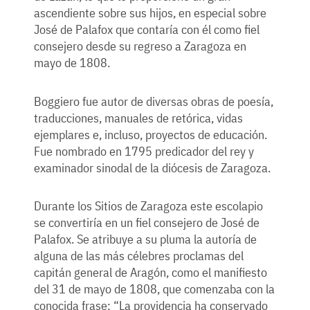
ascendiente sobre sus hijos, en especial sobre
José de Palafox que contaría con él como fiel
consejero desde su regreso a Zaragoza en
mayo de 1808.
Boggiero fue autor de diversas obras de poesía,
traducciones, manuales de retórica, vidas
ejemplares e, incluso, proyectos de educación.
Fue nombrado en 1795 predicador del rey y
examinador sinodal de la diócesis de Zaragoza.
Durante los Sitios de Zaragoza este escolapio
se convertiría en un fiel consejero de José de
Palafox. Se atribuye a su pluma la autoría de
alguna de las más célebres proclamas del
capitán general de Aragón, como el manifiesto
del 31 de mayo de 1808, que comenzaba con la
conocida frase: “La providencia ha conservado