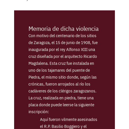
Memoria de dicha violencia
Con motivo del centenario de los sitios
de Zaragoza, el 15 de junio de 1908, fue
inaugurada por el rey Alfonso XIII una
cruz diseñada por el arquitecto Ricardo
Magdalena. Esta cruz fue instalada en
uno de los tajamares del puente de
Piedra, el mismo sitio donde, según las
crónicas, fueron arrojados al río los
cadáveres de los clérigos zaragozanos.
La cruz, realizada en piedra, tiene una
placa donde puede leerse la siguiente
inscripción:
Aquí fueron vilmente asesinados
el R.P. Basilio Boggiero y el