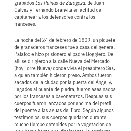
grabados
Las Ruinas de Zaragoza
, de Juan
Galvez y Fernando Branvila en actitud de
capitanear a los defensores contra los
franceses.
La noche del 24 de febrero de 1809, un piquete
de granaderos franceses fue a casa del general
Palafox e hizo prisionero al padre Boggiero. De
allí se dirigieron a la calle Nueva del Mercado
(hoy Torre Nueva) donde vivía el presbítero Sas,
a quien también hicieron preso. Ambos fueron
sacados de la ciudad por la puerta del Ángel y,
llegados al puente de piedra, fueron asesinados
por los franceses a bayonetazos. Después sus
cuerpos fueron lanzados por encima del pretil
del puente a las aguas del Ebro. Según algunos
testimonios, sus cuerpos quedaron durante
mucho tiempo detenidos por la vegetación de