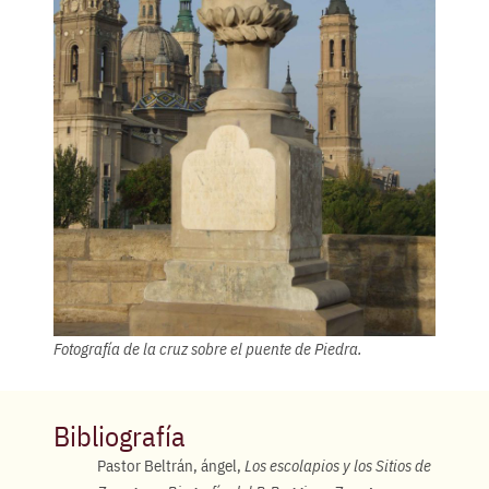
Fotografía de la cruz sobre el puente de Piedra.
Bibliografía
Pastor Beltrán, ángel,
Los escolapios y los Sitios de