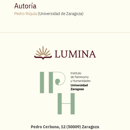
Autoría
Pedro Rújula
(Universidad de Zaragoza)
Pedro Cerbuna, 12 (50009) Zaragoza