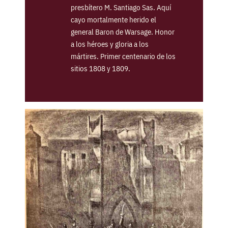
presbítero M. Santiago Sas. Aquí
cayo mortalmente herido el
general Baron de Warsage. Honor
a los héroes y gloria a los
mártires. Primer centenario de los
sitios 1808 y 1809.