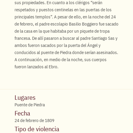
sus propiedades. En cuanto a los clérigos “serán
respetados y puestos centinelas en las puertas de los
principales templos”. A pesar de ello, en la noche del 24
de febrero, el padre escolapio Basilio Boggiero fue sacado
de la casa en la que habitaba por un piquete de tropa
francesa. De allí pasaron a buscar al padre Santiago Sas y
ambos fueron sacados por la puerta del Ángel y
conducidos al puente de Piedra donde serían asesinados.
A continuación, en medio de la noche, sus cuerpos
fueron lanzados al Ebro.
Lugares
Puente de Piedra
Fecha
24 de febrero de 1809
Tipo de violencia