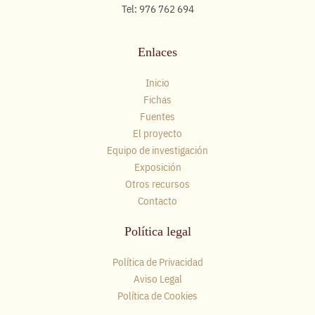
Tel: 976 762 694
Enlaces
Inicio
Fichas
Fuentes
El proyecto
Equipo de investigación
Exposición
Otros recursos
Contacto
Política legal
Política de Privacidad
Aviso Legal
Política de Cookies