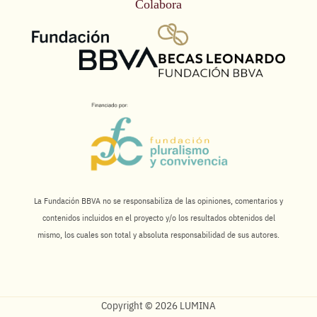
Colabora
La Fundación BBVA no se responsabiliza de las opiniones, comentarios y
contenidos incluidos en el proyecto y/o los resultados obtenidos del
mismo, los cuales son total y absoluta responsabilidad de sus autores.
Copyright © 2026 LUMINA