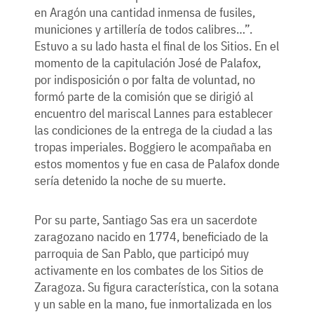
en Aragón una cantidad inmensa de fusiles,
municiones y artillería de todos calibres…”.
Estuvo a su lado hasta el final de los Sitios. En el
momento de la capitulación José de Palafox,
por indisposición o por falta de voluntad, no
formó parte de la comisión que se dirigió al
encuentro del mariscal Lannes para establecer
las condiciones de la entrega de la ciudad a las
tropas imperiales. Boggiero le acompañaba en
estos momentos y fue en casa de Palafox donde
sería detenido la noche de su muerte.
Por su parte, Santiago Sas era un sacerdote
zaragozano nacido en 1774, beneficiado de la
parroquia de San Pablo, que participó muy
activamente en los combates de los Sitios de
Zaragoza. Su figura característica, con la sotana
y un sable en la mano, fue inmortalizada en los