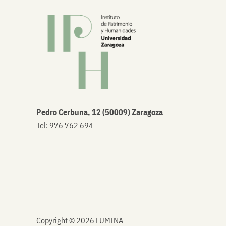
Pedro Cerbuna, 12 (50009) Zaragoza
Tel: 976 762 694
Copyright © 2026 LUMINA