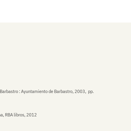
 Barbastro : Ayuntamiento de Barbastro, 2003, pp.
na, RBA libros, 2012