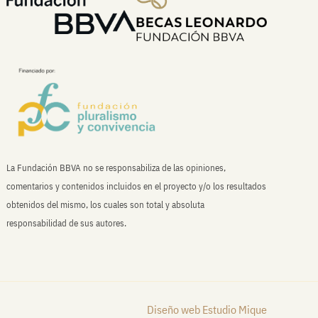
La Fundación BBVA no se responsabiliza de las opiniones,
comentarios y contenidos incluidos en el proyecto y/o los resultados
obtenidos del mismo, los cuales son total y absoluta
responsabilidad de sus autores.
Diseño web Estudio Mique