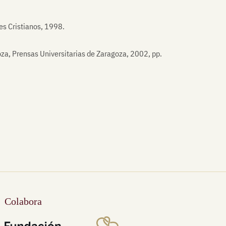
res Cristianos, 1998.
za, Prensas Universitarias de Zaragoza, 2002, pp.
Colabora