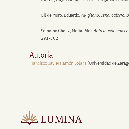
Gil de Muro. Eduardo,
Ay, gitano. Isna, calorro.
Salomón Chéliz, María Pilar,
Anticlericalismo en
291-302
Autoría
Francisco Javier Ramón Solans
(Universidad de Zarag