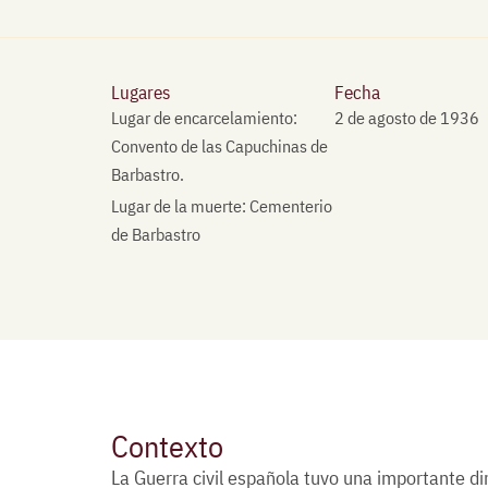
Lugares
Fecha
Lugar de encarcelamiento:
2 de agosto de 1936
Convento de las Capuchinas de
Barbastro.
Lugar de la muerte: Cementerio
de Barbastro
Contexto
La Guerra civil española tuvo una importante dim