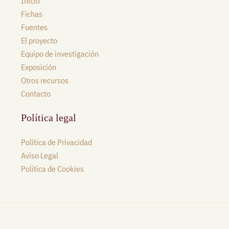
Inicio
Fichas
Fuentes
El proyecto
Equipo de investigación
Exposición
Otros recursos
Contacto
Política legal
Política de Privacidad
Aviso Legal
Política de Cookies