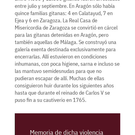
entre julio y septiembre. En Aragón sólo había
quince familias gitanas: 4 en Calatayud, 7 en
Ejea y 6 en Zaragoza. La Real Casa de
Misericordia de Zaragoza se convirtió en cárcel
para las gitanas detenidas en Aragón, pero
también aquellas de Málaga. Se construyó una
galería exenta destinada exclusivamente para
encerrarlas. Allí estuvieron en condiciones
inhumanas, con poca higiene, sarna e incluso se
las mantuvo semidesnudas para que no
pudieran escapar de allí. Muchas de ellas
consiguieron huir durante los siguientes años
hasta que durante el reinado de Carlos V se
puso fin a su cautiverio en 1765.
Memoria de dicha violencia