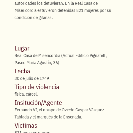
autoridades los detuvieran. En la Real Casa de
Misericordia estuvieron detenidas 821 mujeres por su
condición de gitanas.
Lugar
Real Casa de Misericordia (Actual Edificio Pignatelli,
Paseo María Agustín, 36)
Fecha
30 de julio de 1749
Tipo de violencia
física, cárcel.
Insitución/Agente
Fernando VI, el obispo de Oviedo Gaspar Vázquez
Tablada y el marqués de la Ensenada.
Víctimas
821 mujeres presas