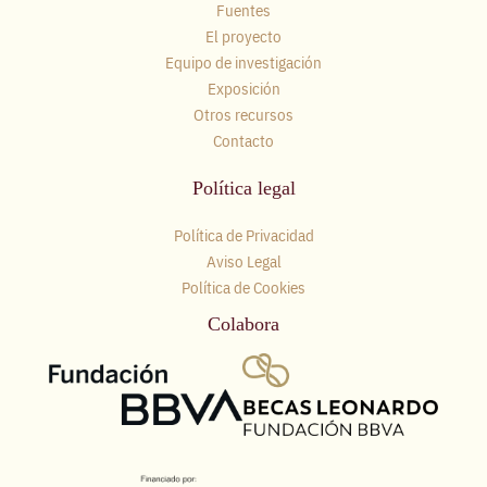
Fuentes
El proyecto
Equipo de investigación
Exposición
Otros recursos
Contacto
Política legal
Política de Privacidad
Aviso Legal
Política de Cookies
Colabora