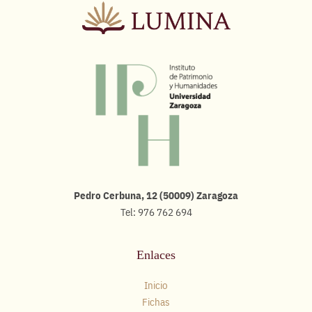
Pedro Cerbuna, 12 (50009) Zaragoza
Tel: 976 762 694
Enlaces
Inicio
Fichas