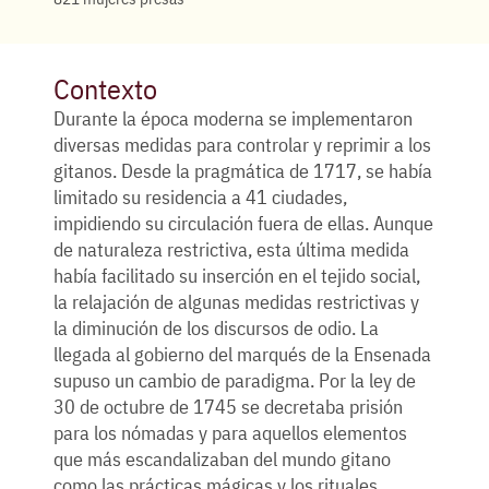
Contexto
Durante la época moderna se implementaron
diversas medidas para controlar y reprimir a los
gitanos. Desde la pragmática de 1717, se había
limitado su residencia a 41 ciudades,
impidiendo su circulación fuera de ellas. Aunque
de naturaleza restrictiva, esta última medida
había facilitado su inserción en el tejido social,
la relajación de algunas medidas restrictivas y
la diminución de los discursos de odio. La
llegada al gobierno del marqués de la Ensenada
supuso un cambio de paradigma. Por la ley de
30 de octubre de 1745 se decretaba prisión
para los nómadas y para aquellos elementos
que más escandalizaban del mundo gitano
como las prácticas mágicas y los rituales