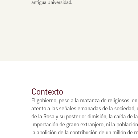
antigua Universidad.
Contexto
El gobierno, pese a la matanza de religiosos en
atento a las señales emanadas de la sociedad, 
de la Rosa y su posterior dimisión, la caída de 
importación de grano extranjero, ni la poblac
la abolición de la contribución de un millón de