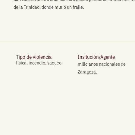
de la Trinidad, donde murió un fraile.
Tipo de violencia
Insitución/Agente
física, incendio, saqueo.
milicianos nacionales de
Zaragoza.