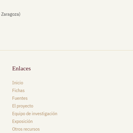
e Zaragoza)
Enlaces
Inicio
Fichas
Fuentes
El proyecto
Equipo de investigación
Exposición
Otros recursos