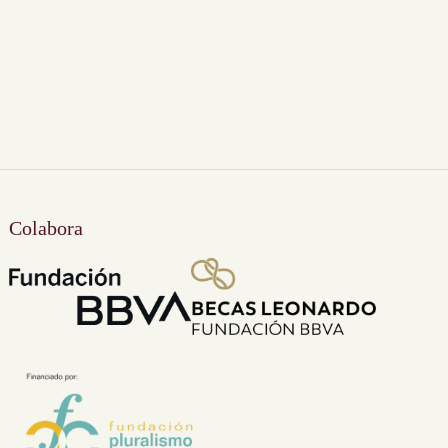
Colabora