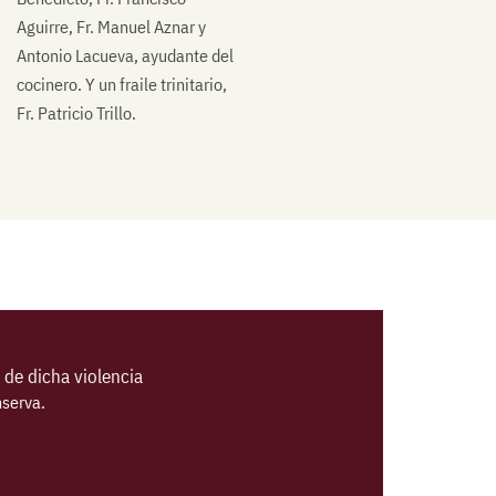
Aguirre, Fr. Manuel Aznar y
Antonio Lacueva, ayudante del
cocinero. Y un fraile trinitario,
Fr. Patricio Trillo.
de dicha violencia
nserva.