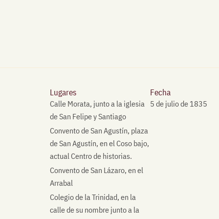
Lugares
Fecha
Calle Morata, junto a la iglesia
5 de julio de 1835
de San Felipe y Santiago
Convento de San Agustín, plaza
de San Agustín, en el Coso bajo,
actual Centro de historias.
Convento de San Lázaro, en el
Arrabal
Colegio de la Trinidad, en la
calle de su nombre junto a la