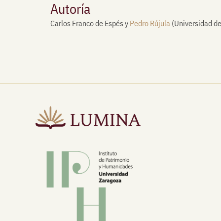
Autoría
Carlos Franco de Espés y
Pedro Rújula
(Universidad d