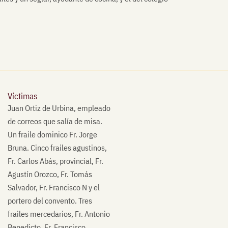
Víctimas
Juan Ortiz de Urbina, empleado
de correos que salía de misa.
Un fraile dominico Fr. Jorge
Bruna. Cinco frailes agustinos,
Fr. Carlos Abás, provincial, Fr.
Agustín Orozco, Fr. Tomás
Salvador, Fr. Francisco N y el
portero del convento. Tres
frailes mercedarios, Fr. Antonio
Benedicto, Fr. Francisco