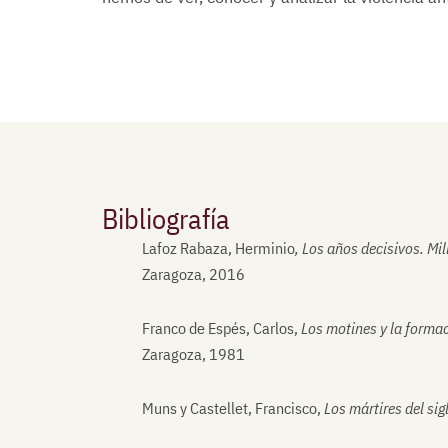
Bibliografía
Lafoz Rabaza, Herminio
, Los años decisivos. M
Zaragoza, 2016
Franco de Espés, Carlos,
Los motines y la forma
Zaragoza, 1981
Muns y Castellet, Francisco,
Los mártires del sig