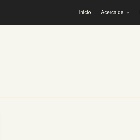
Inicio
Acerca de