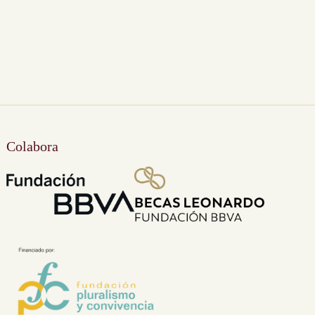
Colabora