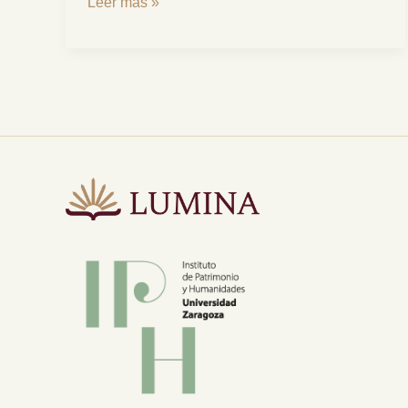
Leer más »