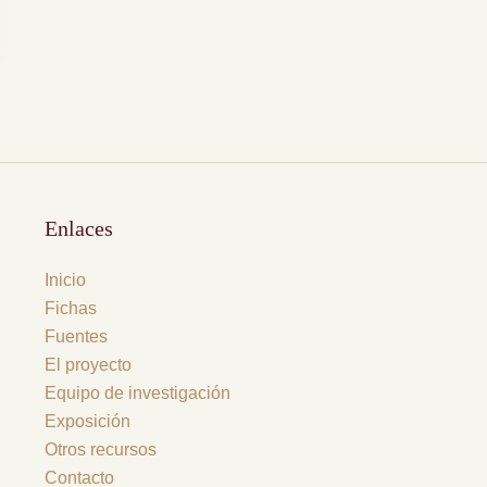
Enlaces
Inicio
Fichas
Fuentes
El proyecto
Equipo de investigación
Exposición
Otros recursos
Contacto