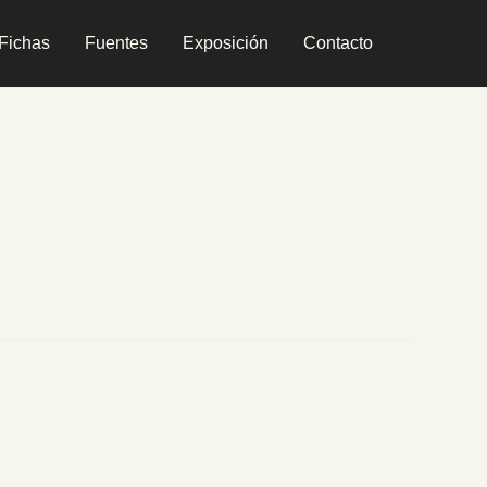
Fichas
Fuentes
Exposición
Contacto