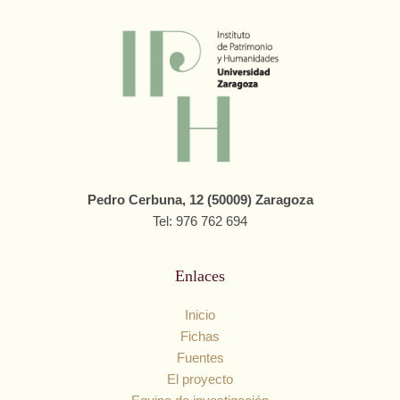
Pedro Cerbuna, 12 (50009) Zaragoza
Tel: 976 762 694
Enlaces
Inicio
Fichas
Fuentes
El proyecto