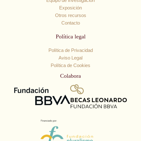
Equipo de investigación
Exposición
Otros recursos
Contacto
Política legal
Política de Privacidad
Aviso Legal
Política de Cookies
Colabora