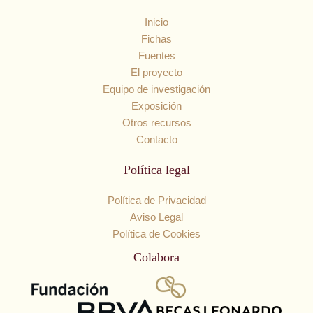
Inicio
Fichas
Fuentes
El proyecto
Equipo de investigación
Exposición
Otros recursos
Contacto
Política legal
Política de Privacidad
Aviso Legal
Política de Cookies
Colabora