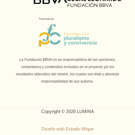
La Fundación BBVA no se responsabiliza de las opiniones,
comentarios y contenidos incluidos en el proyecto y/o los
resultados obtenidos del mismo, los cuales son total y absoluta
responsabilidad de sus autores.
Copyright © 2026 LUMINA
Diseño web Estudio Mique