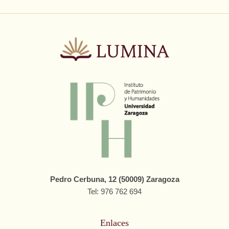
Pedro Cerbuna, 12 (50009) Zaragoza
Tel: 976 762 694
Enlaces