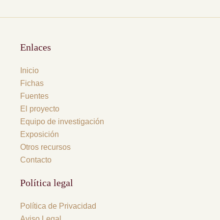
Enlaces
Inicio
Fichas
Fuentes
El proyecto
Equipo de investigación
Exposición
Otros recursos
Contacto
Política legal
Política de Privacidad
Aviso Legal