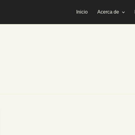
Inicio
Acerca de