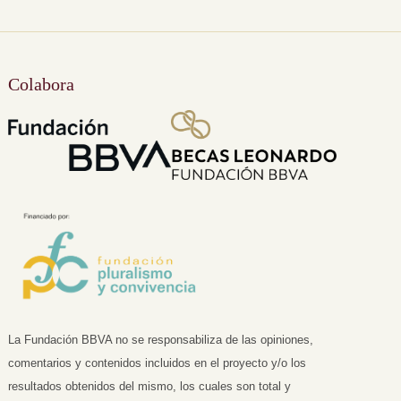
Colabora
La Fundación BBVA no se responsabiliza de las opiniones,
comentarios y contenidos incluidos en el proyecto y/o los
resultados obtenidos del mismo, los cuales son total y