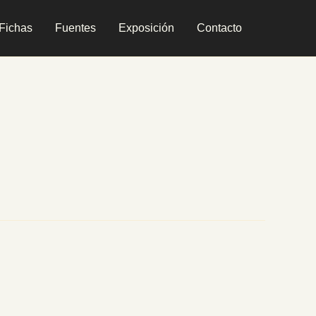
Fichas
Fuentes
Exposición
Contacto