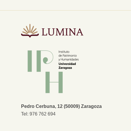
Pedro Cerbuna, 12 (50009) Zaragoza
Tel: 976 762 694