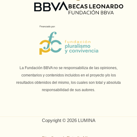
La Fundación BBVA no se responsabiliza de las opiniones,
comentarios y contenidos incluidos en el proyecto y/o los
resultados obtenidos del mismo, los cuales son total y absoluta
responsabilidad de sus autores.
Copyright © 2026 LUMINA