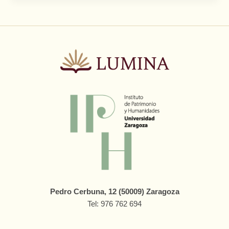
Pedro Cerbuna, 12 (50009) Zaragoza
Tel: 976 762 694