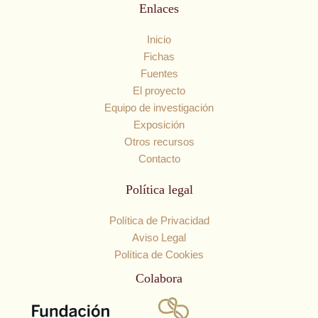
Enlaces
Inicio
Fichas
Fuentes
El proyecto
Equipo de investigación
Exposición
Otros recursos
Contacto
Política legal
Política de Privacidad
Aviso Legal
Política de Cookies
Colabora