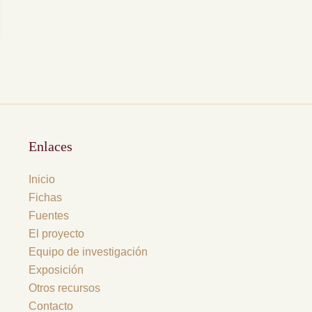
Enlaces
Inicio
Fichas
Fuentes
El proyecto
Equipo de investigación
Exposición
Otros recursos
Contacto