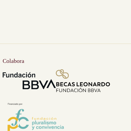
Colabora