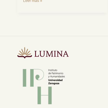
Leer más »