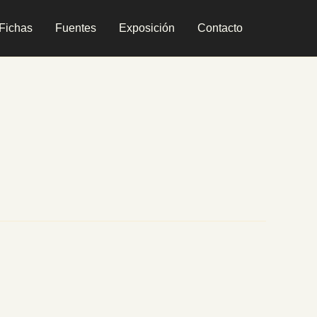
Fichas
Fuentes
Exposición
Contacto