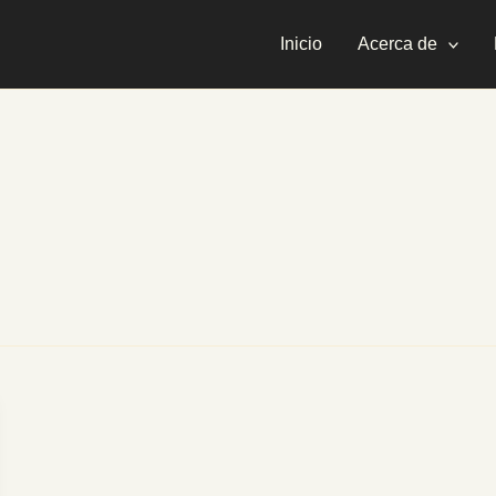
Inicio
Acerca de