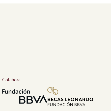
Colabora