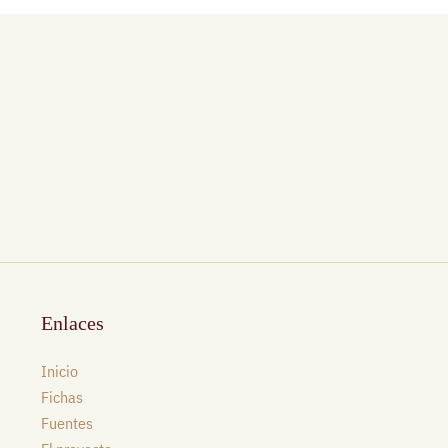
Enlaces
Inicio
Fichas
Fuentes