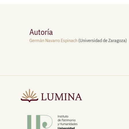
Autoría
Germán Navarro Espinach
(Universidad de Zaragoza)