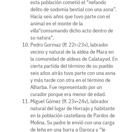
esta población cometió el “nefando
delito de sodomia bestial con una asna”.
Hacía seis años que tuvo parte con el
animal en el monte de la
villa“consumando dicho acto dentro de
su natura”.
Pedro Gormaz (ff. 22r-23v), labrador
vecino y natural de la aldea de Mara en
la comunidad de aldeas de Calatayud. En
cierta partida del término de su pueblo
seis años atrás tuvo parte con una asna
y más tarde con otra en el término de
Alharba. Fue representado por un
curador porque era menor de edad.
Miguel Gómez (ff. 23v-24v), labrador
natural del lugar de Horcajo y habitante
en la población castellana de Pardos de
Molina. Su padre le envió con una carga
de leña en una burra a Daroca y “le