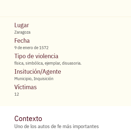
Lugar
Zaragoza
Fecha
9 de enero de 1572
Tipo de violencia
física, simbólica, ejemplar, disuasoria.
Insitución/Agente
Municipio, Inquisición
Víctimas
12
Contexto
Uno de los autos de fe más importantes