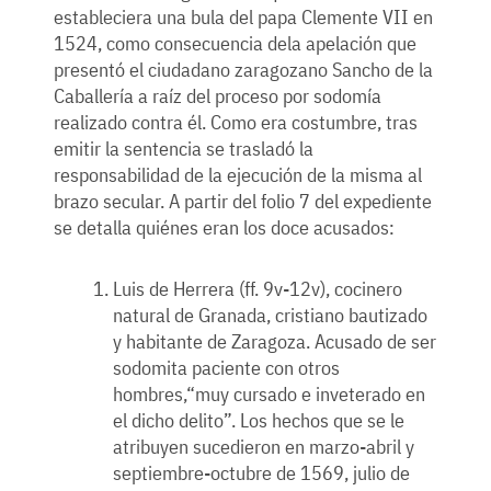
estableciera una bula del papa Clemente VII en
1524, como consecuencia dela apelación que
presentó el ciudadano zaragozano Sancho de la
Caballería a raíz del proceso por sodomía
realizado contra él. Como era costumbre, tras
emitir la sentencia se trasladó la
responsabilidad de la ejecución de la misma al
brazo secular. A partir del folio 7 del expediente
se detalla quiénes eran los doce acusados:
Luis de Herrera (ff. 9v-12v), cocinero
natural de Granada, cristiano bautizado
y habitante de Zaragoza. Acusado de ser
sodomita paciente con otros
hombres,“muy cursado e inveterado en
el dicho delito”. Los hechos que se le
atribuyen sucedieron en marzo-abril y
septiembre-octubre de 1569, julio de