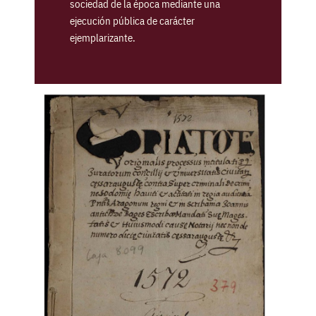
sociedad de la época mediante una
ejecución pública de carácter
ejemplarizante.