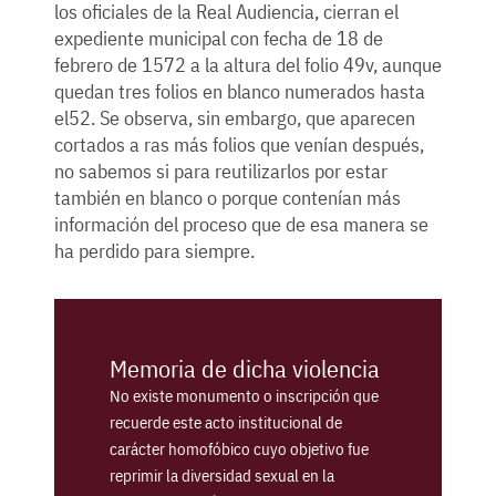
los oficiales de la Real Audiencia, cierran el
expediente municipal con fecha de 18 de
febrero de 1572 a la altura del folio 49v, aunque
quedan tres folios en blanco numerados hasta
el52. Se observa, sin embargo, que aparecen
cortados a ras más folios que venían después,
no sabemos si para reutilizarlos por estar
también en blanco o porque contenían más
información del proceso que de esa manera se
ha perdido para siempre.
Memoria de dicha violencia
No existe monumento o inscripción que
recuerde este acto institucional de
carácter homofóbico cuyo objetivo fue
reprimir la diversidad sexual en la