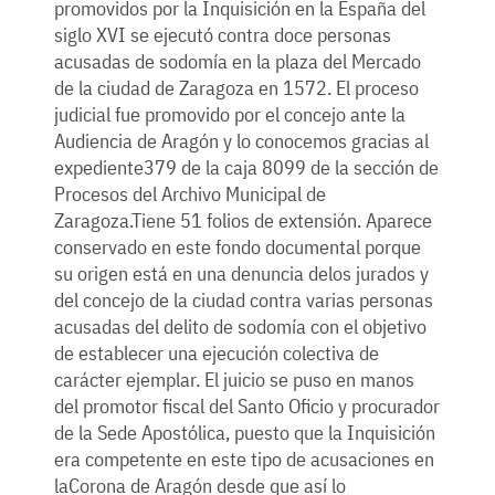
promovidos por la Inquisición en la España del
siglo XVI se ejecutó contra doce personas
acusadas de sodomía en la plaza del Mercado
de la ciudad de Zaragoza en 1572. El proceso
judicial fue promovido por el concejo ante la
Audiencia de Aragón y lo conocemos gracias al
expediente379 de la caja 8099 de la sección de
Procesos del Archivo Municipal de
Zaragoza.Tiene 51 folios de extensión. Aparece
conservado en este fondo documental porque
su origen está en una denuncia delos jurados y
del concejo de la ciudad contra varias personas
acusadas del delito de sodomía con el objetivo
de establecer una ejecución colectiva de
carácter ejemplar. El juicio se puso en manos
del promotor fiscal del Santo Oficio y procurador
de la Sede Apostólica, puesto que la Inquisición
era competente en este tipo de acusaciones en
laCorona de Aragón desde que así lo