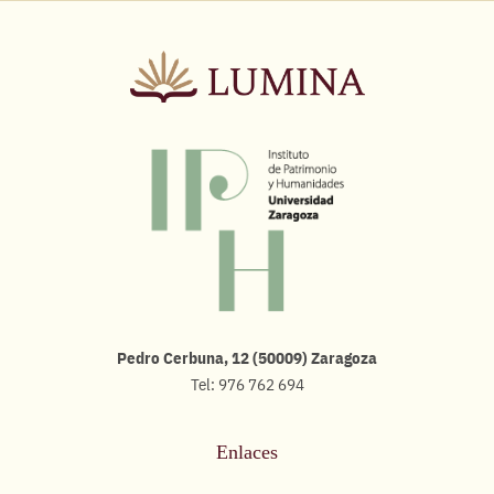
Pedro Cerbuna, 12 (50009) Zaragoza
Tel: 976 762 694
Enlaces