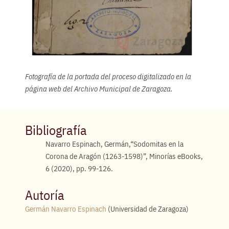
Fotografía de la portada del proceso digitalizado en la
página web del Archivo Municipal de Zaragoza.
Bibliografía
Navarro Espinach, Germán,“Sodomitas en la
Corona de Aragón (1263-1598)”, Minorías eBooks,
6 (2020), pp. 99-126.
Autoría
Germán Navarro Espinach
(Universidad de Zaragoza)