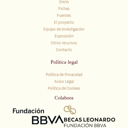
Inicio
Fichas
Fuentes
El proyecto
Equipo de investigación
Exposición
Otros recursos
Contacto
Política legal
Política de Privacidad
Aviso Legal
Política de Cookies
Colabora